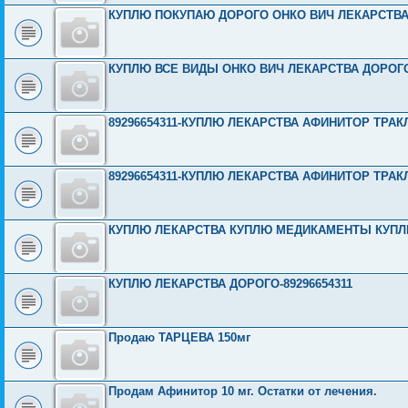
КУПЛЮ ПОКУПАЮ ДОРОГО ОНКО ВИЧ ЛЕКАРСТВА 8-
КУПЛЮ ВСЕ ВИДЫ ОНКО ВИЧ ЛЕКАРСТВА ДОРОГО 8
89296654311-КУПЛЮ ЛЕКАРСТВА АФИНИТОР ТРАК
89296654311-КУПЛЮ ЛЕКАРСТВА АФИНИТОР ТРАК
КУПЛЮ ЛЕКАРСТВА КУПЛЮ МЕДИКАМЕНТЫ КУПЛЮ
КУПЛЮ ЛЕКАРСТВА ДОРОГО-89296654311
Продаю ТАРЦЕВА 150мг
Продам Афинитор 10 мг. Остатки от лечения.