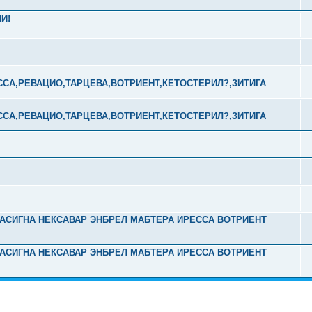
И!
ССА,РЕВАЦИО,ТАРЦЕВА,ВОТРИЕНТ,КЕТОСТЕРИЛ?,ЗИТИГА
ССА,РЕВАЦИО,ТАРЦЕВА,ВОТРИЕНТ,КЕТОСТЕРИЛ?,ЗИТИГА
Л ТАСИГНА НЕКСАВАР ЭНБРЕЛ МАБТЕРА ИРЕССА ВОТРИЕНТ
Л ТАСИГНА НЕКСАВАР ЭНБРЕЛ МАБТЕРА ИРЕССА ВОТРИЕНТ