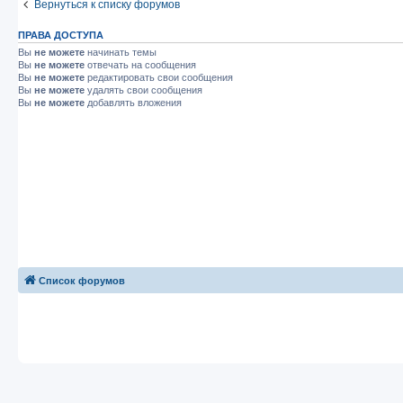
Вернуться к списку форумов
ПРАВА ДОСТУПА
Вы
не можете
начинать темы
Вы
не можете
отвечать на сообщения
Вы
не можете
редактировать свои сообщения
Вы
не можете
удалять свои сообщения
Вы
не можете
добавлять вложения
Список форумов