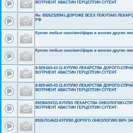
ВОТРИЕНТ АВАСТИН ГЕРЦЕПТИН СУТЕНТ
Re: 89262320941-ДОРОЖЕ ВСЕХ ПОКУПАЮ ЛЕКА
РФ
Куплю любые онко/вич/фарм и многие другие лек
Куплю любые онко/вич/фарм и многие другие лек
8-929-665-43-11-КУПЛЮ ЛЕКАРСТВА ДОРОГО-СП
ВОТРИЕНТ АВАСТИН ГЕРЦЕПТИН СУТЕНТ
8-929-665-43-11-КУПЛЮ ЛЕКАРСТВА ДОРОГО-СП
ВОТРИЕНТ АВАСТИН ГЕРЦЕПТИН СУТЕНТ
89296654311-КУПЛЮ ЛЕКАРСТВА ОНКОЛОГИЮ-СП
ВОТРИЕНТ АВАСТИН ГЕРЦЕПТИН СУТЕНТ-
89267014622-КУПЛЮ ДОРОГО ОНКОЛОГИЮ ВИЧ ЭНД