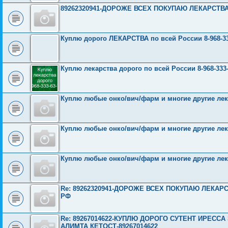
89262320941-ДОРОЖЕ ВСЕХ ПОКУПАЮ ЛЕКАРСТВ
Куплю дорого ЛЕКАРСТВА по всей России 8-968-33
Куплю лекарства дорого по всей России 8-968-333-
Куплю любые онко/вич/фарм и многие другие лек
Куплю любые онко/вич/фарм и многие другие лек
Куплю любые онко/вич/фарм и многие другие лек
Re: 89262320941-ДОРОЖЕ ВСЕХ ПОКУПАЮ ЛЕКА
РФ
Re: 89267014622-КУПЛЮ ДОРОГО СУТЕНТ ИРЕСС
АЛИМТА КЕТОСТ-89267014622