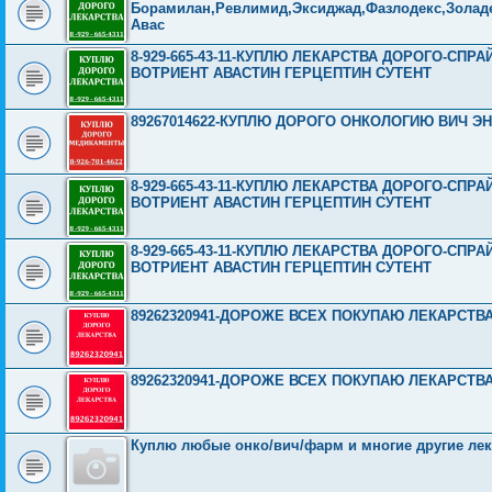
Борамилан,Ревлимид,Эксиджад,Фазлодекс,Золаде
Авас
8-929-665-43-11-КУПЛЮ ЛЕКАРСТВА ДОРОГО-СП
ВОТРИЕНТ АВАСТИН ГЕРЦЕПТИН СУТЕНТ
89267014622-КУПЛЮ ДОРОГО ОНКОЛОГИЮ ВИЧ ЭНД
8-929-665-43-11-КУПЛЮ ЛЕКАРСТВА ДОРОГО-СП
ВОТРИЕНТ АВАСТИН ГЕРЦЕПТИН СУТЕНТ
8-929-665-43-11-КУПЛЮ ЛЕКАРСТВА ДОРОГО-СП
ВОТРИЕНТ АВАСТИН ГЕРЦЕПТИН СУТЕНТ
89262320941-ДОРОЖЕ ВСЕХ ПОКУПАЮ ЛЕКАРСТВ
89262320941-ДОРОЖЕ ВСЕХ ПОКУПАЮ ЛЕКАРСТВ
Куплю любые онко/вич/фарм и многие другие лек