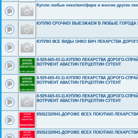
Куплю любые онко/вич/фарм и многие другие лек
КУПЛЮ СРОЧНО! ВЫЕЗЖАЕМ В ЛЮБЫЕ ГОРОДА 
КУПЛЮ ВСЕ ВИДЫ ОНКО ВИЧ ЛЕКАРСТВА ДОРОГО И
8-929-665-43-11-КУПЛЮ ЛЕКАРСТВА ДОРОГО-СП
ВОТРИЕНТ АВАСТИН ГЕРЦЕПТИН СУТЕНТ
8-929-665-43-11-КУПЛЮ ЛЕКАРСТВА ДОРОГО-СП
ВОТРИЕНТ АВАСТИН ГЕРЦЕПТИН СУТЕНТ
8-929-665-43-11-КУПЛЮ ЛЕКАРСТВА ДОРОГО-СП
ВОТРИЕНТ АВАСТИН ГЕРЦЕПТИН СУТЕНТ
89262320941-ДОРОЖЕ ВСЕХ ПОКУПАЮ ЛЕКАРСТВ
89262320941-ДОРОЖЕ ВСЕХ ПОКУПАЮ ЛЕКАРСТВ