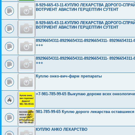
8-929-665-43-11-КУПЛЮ ЛЕКАРСТВА ДОРОГО-СП
ВОТРИЕНТ АВАСТИН ГЕРЦЕПТИН СУТЕНТ
8-929-665-43-11-КУПЛЮ ЛЕКАРСТВА ДОРОГО-СП
ВОТРИЕНТ АВАСТИН ГЕРЦЕПТИН СУТЕНТ
89296654311-89296654311-89296654311- 89296654
+++
89296654311-89296654311-89296654311- 89296654
+++
Куплю онко-вич-фарм препараты
+7-981-785-99-65 Выкупаю дороже всех онкологиче
981-785-99-65 Куплю дорого лекарства оставшиес
КУПЛЮ АНКО ЛЕКАРСТВО