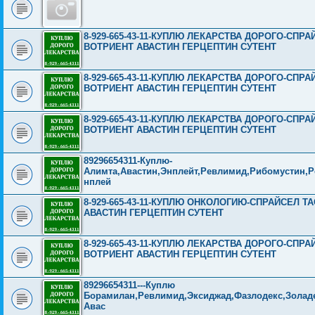
8-929-665-43-11-КУПЛЮ ЛЕКАРСТВА ДОРОГО-СП
ВОТРИЕНТ АВАСТИН ГЕРЦЕПТИН СУТЕНТ
8-929-665-43-11-КУПЛЮ ЛЕКАРСТВА ДОРОГО-СП
ВОТРИЕНТ АВАСТИН ГЕРЦЕПТИН СУТЕНТ
8-929-665-43-11-КУПЛЮ ЛЕКАРСТВА ДОРОГО-СП
ВОТРИЕНТ АВАСТИН ГЕРЦЕПТИН СУТЕНТ
89296654311-Куплю-
Алимта,Авастин,Энплейт,Ревлимид,Рибомустин,Ре
нплей
8-929-665-43-11-КУПЛЮ ОНКОЛОГИЮ-СПРАЙСЕЛ 
АВАСТИН ГЕРЦЕПТИН СУТЕНТ
8-929-665-43-11-КУПЛЮ ЛЕКАРСТВА ДОРОГО-СП
ВОТРИЕНТ АВАСТИН ГЕРЦЕПТИН СУТЕНТ
89296654311---Куплю
Борамилан,Ревлимид,Эксиджад,Фазлодекс,Золаде
Авас