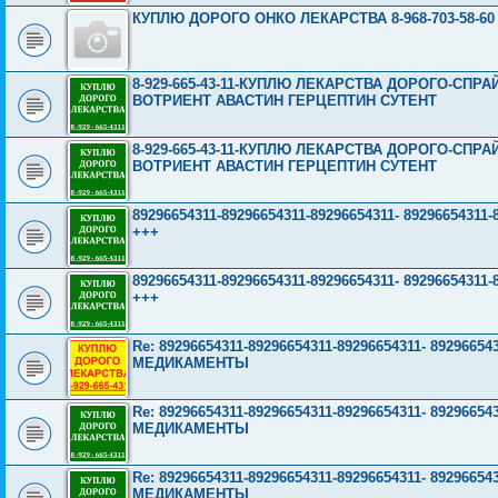
КУПЛЮ ДОРОГО ОНКО ЛЕКАРСТВА 8-968-703-58-60
8-929-665-43-11-КУПЛЮ ЛЕКАРСТВА ДОРОГО-СП
ВОТРИЕНТ АВАСТИН ГЕРЦЕПТИН СУТЕНТ
8-929-665-43-11-КУПЛЮ ЛЕКАРСТВА ДОРОГО-СП
ВОТРИЕНТ АВАСТИН ГЕРЦЕПТИН СУТЕНТ
89296654311-89296654311-89296654311- 89296654
+++
89296654311-89296654311-89296654311- 89296654
+++
Re: 89296654311-89296654311-89296654311- 892966
МЕДИКАМЕНТЫ
Re: 89296654311-89296654311-89296654311- 892966
МЕДИКАМЕНТЫ
Re: 89296654311-89296654311-89296654311- 892966
МЕДИКАМЕНТЫ