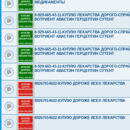
МЕДИКАМЕНТЫ
8-929-665-43-11-КУПЛЮ ЛЕКАРСТВА ДОРОГО-СП
ВОТРИЕНТ АВАСТИН ГЕРЦЕПТИН СУТЕНТ
8-929-665-43-11-КУПЛЮ ЛЕКАРСТВА ДОРОГО-СП
ВОТРИЕНТ АВАСТИН ГЕРЦЕПТИН СУТЕНТ
8-929-665-43-11-КУПЛЮ ЛЕКАРСТВА ДОРОГО-СП
ВОТРИЕНТ АВАСТИН ГЕРЦЕПТИН СУТЕНТ
8-929-665-43-11-КУПЛЮ ЛЕКАРСТВА ДОРОГО-СП
ВОТРИЕНТ АВАСТИН ГЕРЦЕПТИН СУТЕНТ
89267014622-КУПЛЮ ДОРОЖЕ ВСЕХ ЛЕКАРСТВА
89267014622-КУПЛЮ ДОРОЖЕ ВСЕХ ЛЕКАРСТВА
89267014622-КУПЛЮ ДОРОЖЕ ВСЕХ ЛЕКАРСТВА