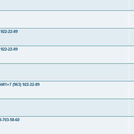
22-22-89
22-22-89
+7 (963) 922-22-89
703-58-60