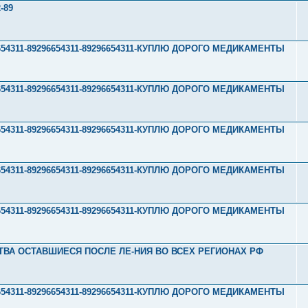
-89
296654311-89296654311-89296654311-КУПЛЮ ДОРОГО МЕДИКАМЕНТЫ
296654311-89296654311-89296654311-КУПЛЮ ДОРОГО МЕДИКАМЕНТЫ
296654311-89296654311-89296654311-КУПЛЮ ДОРОГО МЕДИКАМЕНТЫ
296654311-89296654311-89296654311-КУПЛЮ ДОРОГО МЕДИКАМЕНТЫ
296654311-89296654311-89296654311-КУПЛЮ ДОРОГО МЕДИКАМЕНТЫ
СТВА ОСТАВШИЕСЯ ПОСЛЕ ЛЕ-НИЯ ВО ВСЕХ РЕГИОНАХ РФ
296654311-89296654311-89296654311-КУПЛЮ ДОРОГО МЕДИКАМЕНТЫ