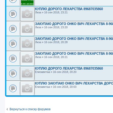
КУПЛЮ ДОРОГО ЛЕКАРСТВА 89687035860
Лиза
»
16 сен 2018, 23:21
ЗАКУПАЮ ДОРОГО ОНКО ВИЧ ЛЕКАРСТВА 8-968-
Лиза
»
16 сен 2018, 23:20
ЗАКУПАЮ ДОРОГО ОНКО ВИЧ ЛЕКАРСТВА 8-968-
Лиза
»
16 сен 2018, 20:28
ЗАКУПАЮ ДОРОГО ОНКО ВИЧ ЛЕКАРСТВА 8-968-
Лиза
»
16 сен 2018, 20:21
КУПЛЮ ДОРОГО ЛЕКАРСТВА 89687035860
Елизаветаа
»
16 сен 2018, 20:20
КУПЛЮ ЗАКУПАЮ ОНКО ВИЧ ЛЕКАРСТВА ДОРОГО
Елизаветаа
»
16 сен 2018, 20:03
Вернуться к списку форумов