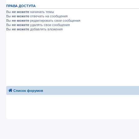
ПРАВА ДОСТУПА
Вы
не можете
начинать темы
Вы
не можете
отвечать на сообщения
Вы
не можете
редактировать свои сообщения
Вы
не можете
удалять свои сообщения
Вы
не можете
добавлять вложения
Список форумов