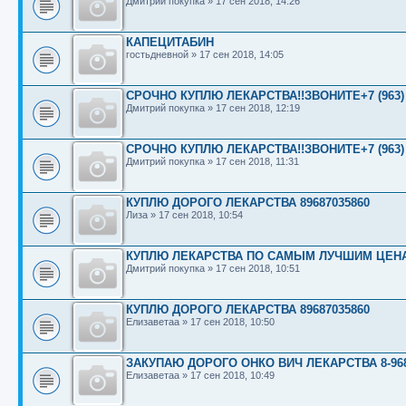
Дмитрий покупка
»
17 сен 2018, 14:26
КАПЕЦИТАБИН
гостьдневной
»
17 сен 2018, 14:05
СРОЧНО КУПЛЮ ЛЕКАРСТВА!!ЗВОНИТЕ+7 (963) 9
Дмитрий покупка
»
17 сен 2018, 12:19
СРОЧНО КУПЛЮ ЛЕКАРСТВА!!ЗВОНИТЕ+7 (963) 9
Дмитрий покупка
»
17 сен 2018, 11:31
КУПЛЮ ДОРОГО ЛЕКАРСТВА 89687035860
Лиза
»
17 сен 2018, 10:54
КУПЛЮ ЛЕКАРСТВА ПО САМЫМ ЛУЧШИМ ЦЕНАМ!!
Дмитрий покупка
»
17 сен 2018, 10:51
КУПЛЮ ДОРОГО ЛЕКАРСТВА 89687035860
Елизаветаа
»
17 сен 2018, 10:50
ЗАКУПАЮ ДОРОГО ОНКО ВИЧ ЛЕКАРСТВА 8-968-
Елизаветаа
»
17 сен 2018, 10:49