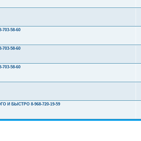
703-58-60
703-58-60
703-58-60
 И БЫСТРО 8-968-720-19-59