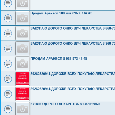
Продам Аранесп 500 мкг 89639734345
ЗАКУПАЮ ДОРОГО ОНКО ВИЧ ЛЕКАРСТВА 8-968-703
ЗАКУПАЮ ДОРОГО ОНКО ВИЧ ЛЕКАРСТВА 8-968-703
ПРОДАМ АРАНЕСП 8-963-973-43-45
89262320941-ДОРОЖЕ ВСЕХ ПОКУПАЮ ЛЕКАРСТВ
89262320941-ДОРОЖЕ ВСЕХ ПОКУПАЮ ЛЕКАРСТВ
КУПЛЮ ДОРОГО ЛЕКАРСТВА 89687035860