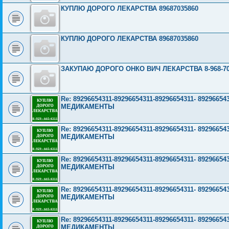
КУПЛЮ ДОРОГО ЛЕКАРСТВА 89687035860
КУПЛЮ ДОРОГО ЛЕКАРСТВА 89687035860
ЗАКУПАЮ ДОРОГО ОНКО ВИЧ ЛЕКАРСТВА 8-968-703
Re: 89296654311-89296654311-89296654311- 892966
МЕДИКАМЕНТЫ
Re: 89296654311-89296654311-89296654311- 892966
МЕДИКАМЕНТЫ
Re: 89296654311-89296654311-89296654311- 892966
МЕДИКАМЕНТЫ
Re: 89296654311-89296654311-89296654311- 892966
МЕДИКАМЕНТЫ
Re: 89296654311-89296654311-89296654311- 892966
МЕДИКАМЕНТЫ