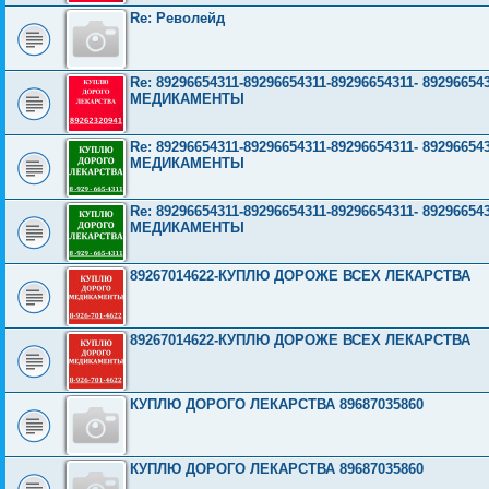
Re: Револейд
Re: 89296654311-89296654311-89296654311- 892966
МЕДИКАМЕНТЫ
Re: 89296654311-89296654311-89296654311- 892966
МЕДИКАМЕНТЫ
Re: 89296654311-89296654311-89296654311- 892966
МЕДИКАМЕНТЫ
89267014622-КУПЛЮ ДОРОЖЕ ВСЕХ ЛЕКАРСТВА
89267014622-КУПЛЮ ДОРОЖЕ ВСЕХ ЛЕКАРСТВА
КУПЛЮ ДОРОГО ЛЕКАРСТВА 89687035860
КУПЛЮ ДОРОГО ЛЕКАРСТВА 89687035860