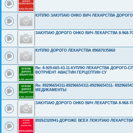
КУПЛЮ ЗАКУПАЮ ОНКО ВИЧ ЛЕКАРСТВА ДОРОГО И 
ЗАКУПАЮ ДОРОГО ОНКО ВИЧ ЛЕКАРСТВА 8-968-703
КУПЛЮ ДОРОГО ЛЕКАРСТВА 89687035860
Re: 8-929-665-43-11-КУПЛЮ ЛЕКАРСТВА ДОРОГО
ВОТРИЕНТ АВАСТИН ГЕРЦЕПТИН СУ
Re: 89296654311-89296654311-89296654311- 892966
МЕДИКАМЕНТЫ
ЗАКУПАЮ ДОРОГО ОНКО ВИЧ ЛЕКАРСТВА 8-968-703
89262320941-ДОРОЖЕ ВСЕХ ПОКУПАЮ ЛЕКАРСТВ