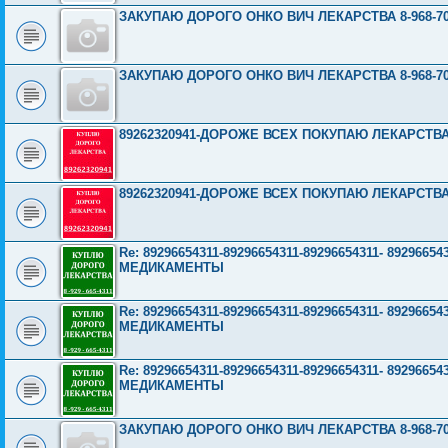
ЗАКУПАЮ ДОРОГО ОНКО ВИЧ ЛЕКАРСТВА 8-968-703
ЗАКУПАЮ ДОРОГО ОНКО ВИЧ ЛЕКАРСТВА 8-968-703
89262320941-ДОРОЖЕ ВСЕХ ПОКУПАЮ ЛЕКАРСТВ
89262320941-ДОРОЖЕ ВСЕХ ПОКУПАЮ ЛЕКАРСТВ
Re: 89296654311-89296654311-89296654311- 892966
МЕДИКАМЕНТЫ
Re: 89296654311-89296654311-89296654311- 892966
МЕДИКАМЕНТЫ
Re: 89296654311-89296654311-89296654311- 892966
МЕДИКАМЕНТЫ
ЗАКУПАЮ ДОРОГО ОНКО ВИЧ ЛЕКАРСТВА 8-968-703