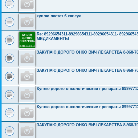
куплю ластет 6 капсул
Re: 89296654311-89296654311-89296654311- 892966
МЕДИКАМЕНТЫ
ЗАКУПАЮ ДОРОГО ОНКО ВИЧ ЛЕКАРСТВА 8-968-703
ЗАКУПАЮ ДОРОГО ОНКО ВИЧ ЛЕКАРСТВА 8-968-703
Куплю дорого онкологические препараты 8999771
Куплю дорого онкологические препараты 8999771
ЗАКУПАЮ ДОРОГО ОНКО ВИЧ ЛЕКАРСТВА 8-968-703