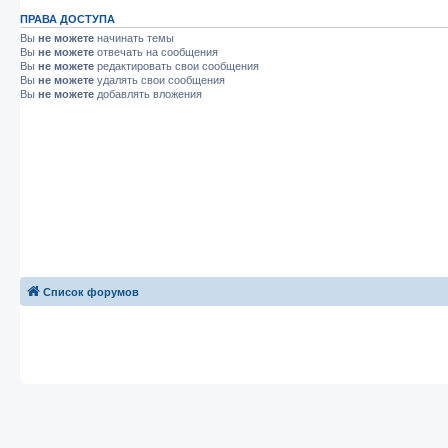
ПРАВА ДОСТУПА
Вы
не можете
начинать темы
Вы
не можете
отвечать на сообщения
Вы
не можете
редактировать свои сообщения
Вы
не можете
удалять свои сообщения
Вы
не можете
добавлять вложения
Список форумов