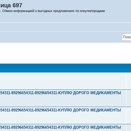
ница 697
х. Обмен информацией о выгодных предложениях по покупке\продаже
296654311-89296654311-89296654311-КУПЛЮ ДОРОГО МЕДИКАМЕНТЫ
296654311-89296654311-89296654311-КУПЛЮ ДОРОГО МЕДИКАМЕНТЫ
296654311-89296654311-89296654311-КУПЛЮ ДОРОГО МЕДИКАМЕНТЫ