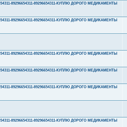
296654311-89296654311-89296654311-КУПЛЮ ДОРОГО МЕДИКАМЕНТЫ
296654311-89296654311-89296654311-КУПЛЮ ДОРОГО МЕДИКАМЕНТЫ
296654311-89296654311-89296654311-КУПЛЮ ДОРОГО МЕДИКАМЕНТЫ
296654311-89296654311-89296654311-КУПЛЮ ДОРОГО МЕДИКАМЕНТЫ
296654311-89296654311-89296654311-КУПЛЮ ДОРОГО МЕДИКАМЕНТЫ
296654311-89296654311-89296654311-КУПЛЮ ДОРОГО МЕДИКАМЕНТЫ