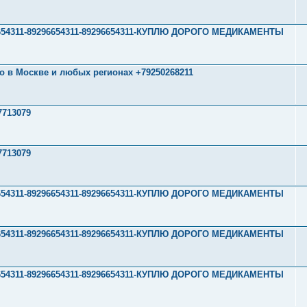
296654311-89296654311-89296654311-КУПЛЮ ДОРОГО МЕДИКАМЕНТЫ
о в Москве и любых регионах +79250268211
7713079
7713079
296654311-89296654311-89296654311-КУПЛЮ ДОРОГО МЕДИКАМЕНТЫ
296654311-89296654311-89296654311-КУПЛЮ ДОРОГО МЕДИКАМЕНТЫ
296654311-89296654311-89296654311-КУПЛЮ ДОРОГО МЕДИКАМЕНТЫ