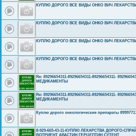
КУПЛЮ ДОРОГО ВСЕ ВИДЫ ОНКО ВИЧ ЛЕКАРСТВА 8
КУПЛЮ ДОРОГО ВСЕ ВИДЫ ОНКО ВИЧ ЛЕКАРСТВА 8
КУПЛЮ ДОРОГО ВСЕ ВИДЫ ОНКО ВИЧ ЛЕКАРСТВА 8
КУПЛЮ ДОРОГО ВСЕ ВИДЫ ОНКО ВИЧ ЛЕКАРСТВА 8
Re: 89296654311-89296654311-89296654311- 892966
МЕДИКАМЕНТЫ
Re: 89296654311-89296654311-89296654311- 892966
МЕДИКАМЕНТЫ
Куплю дорого онкологические препараты 8999771
8-929-665-43-11-КУПЛЮ ЛЕКАРСТВА ДОРОГО-СП
ВОТРИЕНТ АВАСТИН ГЕРЦЕПТИН СУТЕНТ