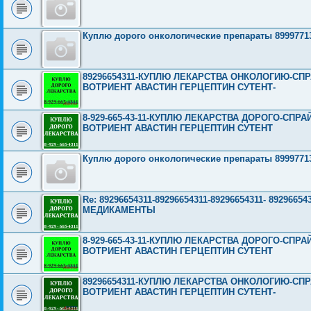
Куплю дорого онкологические препараты 8999771
89296654311-КУПЛЮ ЛЕКАРСТВА ОНКОЛОГИЮ-СП
ВОТРИЕНТ АВАСТИН ГЕРЦЕПТИН СУТЕНТ-
8-929-665-43-11-КУПЛЮ ЛЕКАРСТВА ДОРОГО-СП
ВОТРИЕНТ АВАСТИН ГЕРЦЕПТИН СУТЕНТ
Куплю дорого онкологические препараты 8999771
Re: 89296654311-89296654311-89296654311- 892966
МЕДИКАМЕНТЫ
8-929-665-43-11-КУПЛЮ ЛЕКАРСТВА ДОРОГО-СП
ВОТРИЕНТ АВАСТИН ГЕРЦЕПТИН СУТЕНТ
89296654311-КУПЛЮ ЛЕКАРСТВА ОНКОЛОГИЮ-СП
ВОТРИЕНТ АВАСТИН ГЕРЦЕПТИН СУТЕНТ-