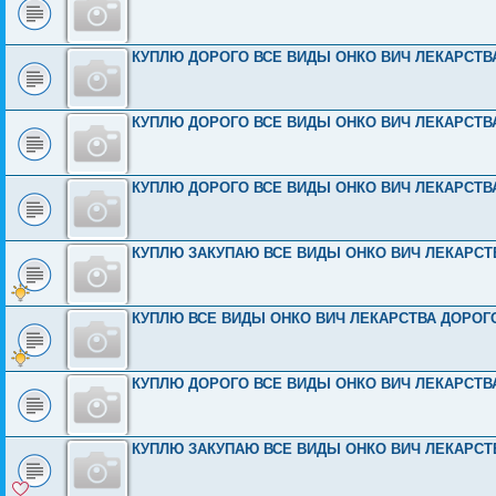
КУПЛЮ ДОРОГО ВСЕ ВИДЫ ОНКО ВИЧ ЛЕКАРСТВА 8
КУПЛЮ ДОРОГО ВСЕ ВИДЫ ОНКО ВИЧ ЛЕКАРСТВА 8
КУПЛЮ ДОРОГО ВСЕ ВИДЫ ОНКО ВИЧ ЛЕКАРСТВА 8
КУПЛЮ ЗАКУПАЮ ВСЕ ВИДЫ ОНКО ВИЧ ЛЕКАРСТВА
КУПЛЮ ВСЕ ВИДЫ ОНКО ВИЧ ЛЕКАРСТВА ДОРОГО И
КУПЛЮ ДОРОГО ВСЕ ВИДЫ ОНКО ВИЧ ЛЕКАРСТВА 8
КУПЛЮ ЗАКУПАЮ ВСЕ ВИДЫ ОНКО ВИЧ ЛЕКАРСТВА