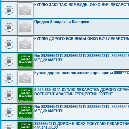
КУПЛЮ ЗАКУПАЮ ВСЕ ВИДЫ ОНКО ВИЧ ЛЕКАРСТВА
Продаю Золадекс и Касодекс
КУПЛЮ ДОРОГО ВСЕ ВИДЫ ОНКО ВИЧ ЛЕКАРСТВА 8
Re: 89296654311-89296654311-89296654311- 892966
МЕДИКАМЕНТЫ
Куплю дорого онкологические препараты 8999771
8-929-665-43-11-КУПЛЮ ЛЕКАРСТВА ДОРОГО-СП
ВОТРИЕНТ АВАСТИН ГЕРЦЕПТИН СУТЕНТ
Re: 89296654311-89296654311-89296654311- 892966
МЕДИКАМЕНТЫ
89296654311-ДОРОЖЕ ВСЕХ ПОКУПАЮ ЛЕКАРСТВА
926-701-46-22