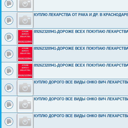
КУПЛЮ ЛЕКАРСТВА ОТ РАКА И ДР. В КРАСНОДАРЕ
89262320941-ДОРОЖЕ ВСЕХ ПОКУПАЮ ЛЕКАРСТВ
89262320941-ДОРОЖЕ ВСЕХ ПОКУПАЮ ЛЕКАРСТВ
89262320941-ДОРОЖЕ ВСЕХ ПОКУПАЮ ЛЕКАРСТВ
КУПЛЮ ДОРОГО ВСЕ ВИДЫ ОНКО ВИЧ ЛЕКАРСТВА 8
КУПЛЮ ДОРОГО ВСЕ ВИДЫ ОНКО ВИЧ ЛЕКАРСТВА 8
КУПЛЮ ДОРОГО ВСЕ ВИДЫ ОНКО ВИЧ ЛЕКАРСТВА 8