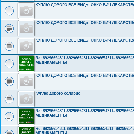
КУПЛЮ ДОРОГО ВСЕ ВИДЫ ОНКО ВИЧ ЛЕКАРСТВА 8
КУПЛЮ ДОРОГО ВСЕ ВИДЫ ОНКО ВИЧ ЛЕКАРСТВА 8
КУПЛЮ ДОРОГО ВСЕ ВИДЫ ОНКО ВИЧ ЛЕКАРСТВА 8
Re: 89296654311-89296654311-89296654311- 892966
МЕДИКАМЕНТЫ
КУПЛЮ ДОРОГО ВСЕ ВИДЫ ОНКО ВИЧ ЛЕКАРСТВА 8
Куплю дорого солирис
Re: 89296654311-89296654311-89296654311- 892966
МЕДИКАМЕНТЫ
Re: 89296654311-89296654311-89296654311- 892966
МЕДИКАМЕНТЫ