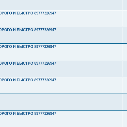
РОГО И БЫСТРО 89777326947
РОГО И БЫСТРО 89777326947
РОГО И БЫСТРО 89777326947
РОГО И БЫСТРО 89777326947
РОГО И БЫСТРО 89777326947
РОГО И БЫСТРО 89777326947