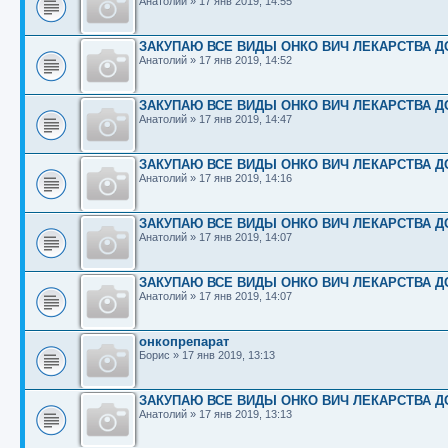
Анатолий
»
17 янв 2019, 14:55
ЗАКУПАЮ ВСЕ ВИДЫ ОНКО ВИЧ ЛЕКАРСТВА ДО
Анатолий
»
17 янв 2019, 14:52
ЗАКУПАЮ ВСЕ ВИДЫ ОНКО ВИЧ ЛЕКАРСТВА ДО
Анатолий
»
17 янв 2019, 14:47
ЗАКУПАЮ ВСЕ ВИДЫ ОНКО ВИЧ ЛЕКАРСТВА ДО
Анатолий
»
17 янв 2019, 14:16
ЗАКУПАЮ ВСЕ ВИДЫ ОНКО ВИЧ ЛЕКАРСТВА ДО
Анатолий
»
17 янв 2019, 14:07
ЗАКУПАЮ ВСЕ ВИДЫ ОНКО ВИЧ ЛЕКАРСТВА ДО
Анатолий
»
17 янв 2019, 14:07
онкопрепарат
Борис
»
17 янв 2019, 13:13
ЗАКУПАЮ ВСЕ ВИДЫ ОНКО ВИЧ ЛЕКАРСТВА ДО
Анатолий
»
17 янв 2019, 13:13