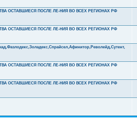
СТВА ОСТАВШИЕСЯ ПОСЛЕ ЛЕ-НИЯ ВО ВСЕХ РЕГИОНАХ РФ
СТВА ОСТАВШИЕСЯ ПОСЛЕ ЛЕ-НИЯ ВО ВСЕХ РЕГИОНАХ РФ
жад,Фазлодекс,Золадекс,Спрайсел,Афинитор,Револейд,Сутент,
СТВА ОСТАВШИЕСЯ ПОСЛЕ ЛЕ-НИЯ ВО ВСЕХ РЕГИОНАХ РФ
СТВА ОСТАВШИЕСЯ ПОСЛЕ ЛЕ-НИЯ ВО ВСЕХ РЕГИОНАХ РФ