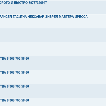
РОГО И БЫСТРО 89777326947
СПРАЙСЕЛ ТАСИГНА НЕКСАВАР ЭНБРЕЛ МАБТЕРА ИРЕССА
 8-968-703-58-60
 8-968-703-58-60
 8-968-703-58-60
 8-968-703-58-60