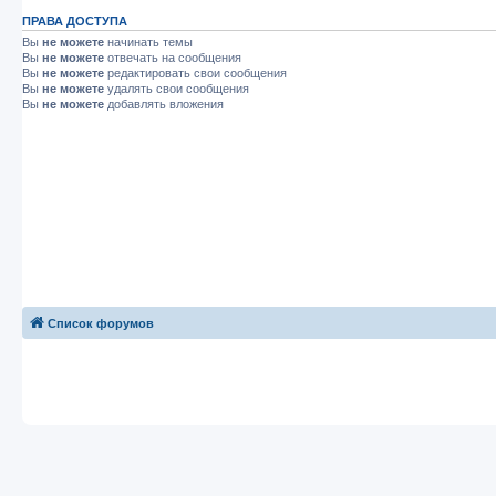
ПРАВА ДОСТУПА
Вы
не можете
начинать темы
Вы
не можете
отвечать на сообщения
Вы
не можете
редактировать свои сообщения
Вы
не можете
удалять свои сообщения
Вы
не можете
добавлять вложения
Список форумов