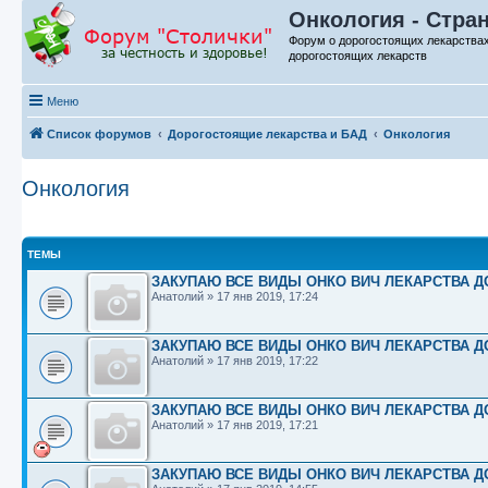
Онкология - Стра
Форум о дорогостоящих лекарства
дорогостоящих лекарств
Меню
Список форумов
Дорогостоящие лекарства и БАД
Онкология
Онкология
ТЕМЫ
ЗАКУПАЮ ВСЕ ВИДЫ ОНКО ВИЧ ЛЕКАРСТВА ДО
Анатолий
»
17 янв 2019, 17:24
ЗАКУПАЮ ВСЕ ВИДЫ ОНКО ВИЧ ЛЕКАРСТВА ДО
Анатолий
»
17 янв 2019, 17:22
ЗАКУПАЮ ВСЕ ВИДЫ ОНКО ВИЧ ЛЕКАРСТВА ДО
Анатолий
»
17 янв 2019, 17:21
ЗАКУПАЮ ВСЕ ВИДЫ ОНКО ВИЧ ЛЕКАРСТВА ДО