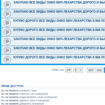
ЗАКУПАЮ ВСЕ ВИДЫ ОНКО ВИЧ ЛЕКАРСТВА ДОРОГО И БЫС
ЗАКУПАЮ ВСЕ ВИДЫ ОНКО ВИЧ ЛЕКАРСТВА ДОРОГО И БЫС
КУПЛЮ ДОРОГО ВСЕ ВИДЫ ОНКО ВИЧ ЛЕКАРСТВА 8-968-703
КУПЛЮ ДОРОГО ВСЕ ВИДЫ ОНКО ВИЧ ЛЕКАРСТВА 8-968-703
ЗАКУПАЮ ВСЕ ВИДЫ ОНКО ВИЧ ЛЕКАРСТВА ДОРОГО И БЫС
ЗАКУПАЮ ВСЕ ВИДЫ ОНКО ВИЧ ЛЕКАРСТВА ДОРОГО И БЫС
КУПЛЮ ДОРОГО ВСЕ ВИДЫ ОНКО ВИЧ ЛЕКАРСТВА 8-968-703
Страница
657
из
816
1
655
656
Пред.
20385 тем
…
ПРАВА ДОСТУПА
Вы
не можете
начинать темы
Вы
не можете
отвечать на сообщения
Вы
не можете
редактировать свои сообщения
Вы
не можете
удалять свои сообщения
Вы
не можете
добавлять вложения