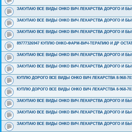
ЗАКУПАЮ ВСЕ ВИДЫ ОНКО ВИЧ ЛЕКАРСТВА ДОРОГО И БЫС
ЗАКУПАЮ ВСЕ ВИДЫ ОНКО ВИЧ ЛЕКАРСТВА ДОРОГО И БЫС
ЗАКУПАЮ ВСЕ ВИДЫ ОНКО ВИЧ ЛЕКАРСТВА ДОРОГО И БЫС
89777326947 КУПЛЮ ОНКО-ФАРМ-ВИЧ-ТЕРАПИЮ И ДР ОСТ
ЗАКУПАЮ ВСЕ ВИДЫ ОНКО ВИЧ ЛЕКАРСТВА ДОРОГО И БЫС
ЗАКУПАЮ ВСЕ ВИДЫ ОНКО ВИЧ ЛЕКАРСТВА ДОРОГО И БЫС
КУПЛЮ ДОРОГО ВСЕ ВИДЫ ОНКО ВИЧ ЛЕКАРСТВА 8-968-703
КУПЛЮ ДОРОГО ВСЕ ВИДЫ ОНКО ВИЧ ЛЕКАРСТВА 8-968-703
ЗАКУПАЮ ВСЕ ВИДЫ ОНКО ВИЧ ЛЕКАРСТВА ДОРОГО И БЫС
ЗАКУПАЮ ВСЕ ВИДЫ ОНКО ВИЧ ЛЕКАРСТВА ДОРОГО И БЫС
ЗАКУПАЮ ВСЕ ВИДЫ ОНКО ВИЧ ЛЕКАРСТВА ДОРОГО И БЫС