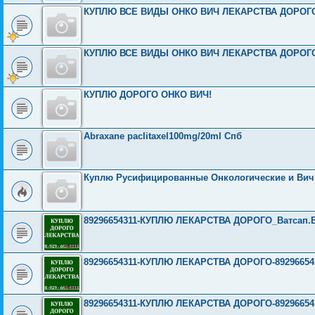
КУПЛЮ ВСЕ ВИДЫ ОНКО ВИЧ ЛЕКАРСТВА ДОРОГО И
КУПЛЮ ВСЕ ВИДЫ ОНКО ВИЧ ЛЕКАРСТВА ДОРОГО И
КУПЛЮ ДОРОГО ОНКО ВИЧ!
Abraxane paclitaxel100mg/20ml Спб
Куплю Русифицированные Онкологические и Вич 
89296654311-КУПЛЮ ЛЕКАРСТВА ДОРОГО_Ватсап.Вайбе
89296654311-КУПЛЮ ЛЕКАРСТВА ДОРОГО-89296654311-
89296654311-КУПЛЮ ЛЕКАРСТВА ДОРОГО-89296654311-