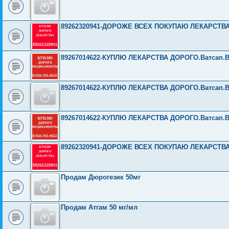
89262320941-ДОРОЖЕ ВСЕХ ПОКУПАЮ ЛЕКАРСТВ
89267014622-КУПЛЮ ЛЕКАРСТВА ДОРОГО.Ватсап.Вайбе
89267014622-КУПЛЮ ЛЕКАРСТВА ДОРОГО.Ватсап.Вайбе
89267014622-КУПЛЮ ЛЕКАРСТВА ДОРОГО.Ватсап.Вайбе
89262320941-ДОРОЖЕ ВСЕХ ПОКУПАЮ ЛЕКАРСТВ
Продам Дюрогезик 50мг
Продам Атгам 50 мг/мл