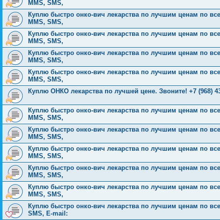
MMS, SMS,
Куплю быстро онко-вич лекарства по лучшим ценам по всей Р
MMS, SMS,
Куплю быстро онко-вич лекарства по лучшим ценам по всей Р
MMS, SMS,
Куплю быстро онко-вич лекарства по лучшим ценам по всей Р
MMS, SMS,
Куплю быстро онко-вич лекарства по лучшим ценам по всей Р
MMS, SMS,
Куплю ОНКО лекарства по лучшей цене. Звоните! +7 (968) 43
Куплю быстро онко-вич лекарства по лучшим ценам по всей Р
MMS, SMS,
Куплю быстро онко-вич лекарства по лучшим ценам по всей Р
MMS, SMS,
Куплю быстро онко-вич лекарства по лучшим ценам по всей Р
MMS, SMS,
Куплю быстро онко-вич лекарства по лучшим ценам по всей Р
MMS, SMS,
Куплю быстро онко-вич лекарства по лучшим ценам по всей Р
MMS, SMS,
Куплю быстро онко-вич лекарства по лучшим ценам по всей 
SMS, E-mail: