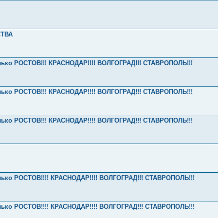
СТВА
олько РОСТОВ!!! КРАСНОДАР!!!! ВОЛГОГРАД!!! СТАВРОПОЛЬ!!!
олько РОСТОВ!!! КРАСНОДАР!!!! ВОЛГОГРАД!!! СТАВРОПОЛЬ!!!
олько РОСТОВ!!! КРАСНОДАР!!!! ВОЛГОГРАД!!! СТАВРОПОЛЬ!!!
олько РОСТОВ!!!! КРАСНОДАР!!!! ВОЛГОГРАД!!! СТАВРОПОЛЬ!!!
олько РОСТОВ!!!! КРАСНОДАР!!!! ВОЛГОГРАД!!! СТАВРОПОЛЬ!!!