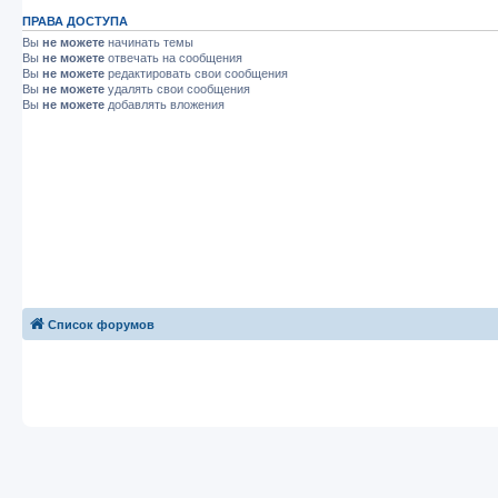
ПРАВА ДОСТУПА
Вы
не можете
начинать темы
Вы
не можете
отвечать на сообщения
Вы
не можете
редактировать свои сообщения
Вы
не можете
удалять свои сообщения
Вы
не можете
добавлять вложения
Список форумов