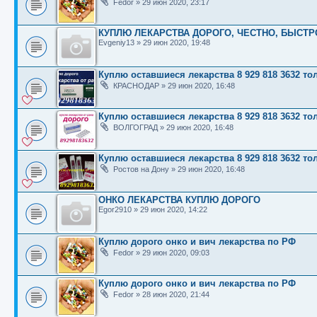
Fedor
»
29 июн 2020, 23:17
КУПЛЮ ЛЕКАРСТВА ДОРОГО, ЧЕСТНО, БЫСТР
Evgeniy13
»
29 июн 2020, 19:48
Куплю оставшиеся лекарства 8 929 818 3632 т
КРАСНОДАР
»
29 июн 2020, 16:48
Куплю оставшиеся лекарства 8 929 818 3632 т
ВОЛГОГРАД
»
29 июн 2020, 16:48
Куплю оставшиеся лекарства 8 929 818 3632 т
Ростов на Дону
»
29 июн 2020, 16:48
ОНКО ЛЕКАРСТВА КУПЛЮ ДОРОГО
Egor2910
»
29 июн 2020, 14:22
Куплю дорого онко и вич лекарства по РФ
Fedor
»
29 июн 2020, 09:03
Куплю дорого онко и вич лекарства по РФ
Fedor
»
28 июн 2020, 21:44