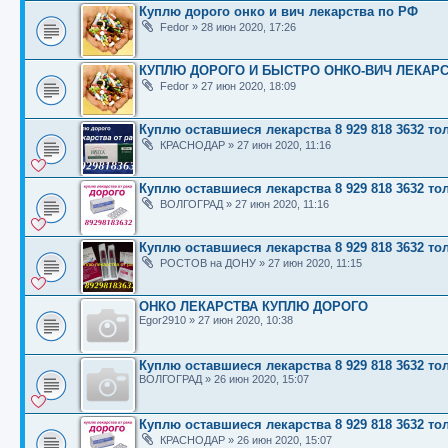
Куплю дорого онко и вич лекарства по РФ
Fedor
»
28 июн 2020, 17:26
КУПЛЮ ДОРОГО И БЫСТРО ОНКО-ВИЧ ЛЕКАР
Fedor
»
27 июн 2020, 18:09
Куплю оставшиеся лекарства 8 929 818 3632 т
КРАСНОДАР
»
27 июн 2020, 11:16
Куплю оставшиеся лекарства 8 929 818 3632 т
ВОЛГОГРАД
»
27 июн 2020, 11:16
Куплю оставшиеся лекарства 8 929 818 3632 т
РОСТОВ на ДОНУ
»
27 июн 2020, 11:15
ОНКО ЛЕКАРСТВА КУПЛЮ ДОРОГО
Egor2910
»
27 июн 2020, 10:38
Куплю оставшиеся лекарства 8 929 818 3632 т
ВОЛГОГРАД
»
26 июн 2020, 15:07
Куплю оставшиеся лекарства 8 929 818 3632 т
КРАСНОДАР
»
26 июн 2020, 15:07