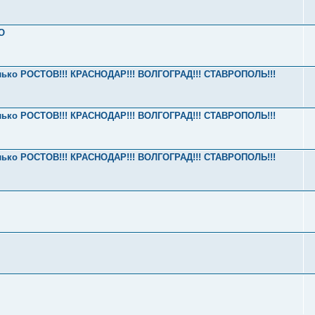
О
олько РОСТОВ!!! КРАСНОДАР!!! ВОЛГОГРАД!!! СТАВРОПОЛЬ!!!
олько РОСТОВ!!! КРАСНОДАР!!! ВОЛГОГРАД!!! СТАВРОПОЛЬ!!!
олько РОСТОВ!!! КРАСНОДАР!!! ВОЛГОГРАД!!! СТАВРОПОЛЬ!!!