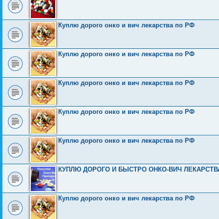
Куплю дорого онко и вич лекарства по РФ
Куплю дорого онко и вич лекарства по РФ
Куплю дорого онко и вич лекарства по РФ
Куплю дорого онко и вич лекарства по РФ
Куплю дорого онко и вич лекарства по РФ
КУПЛЮ ДОРОГО И БЫСТРО ОНКО-ВИЧ ЛЕКАРСТВ
Куплю дорого онко и вич лекарства по РФ