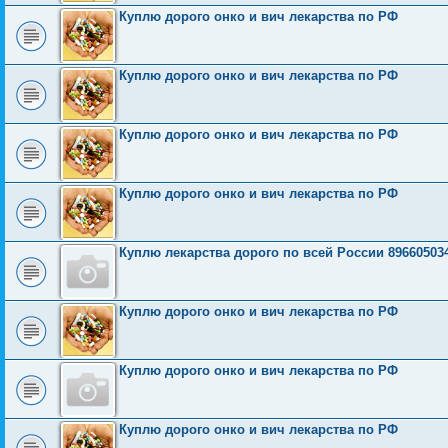
Куплю дорого онко и вич лекарства по РФ
Куплю дорого онко и вич лекарства по РФ
Куплю дорого онко и вич лекарства по РФ
Куплю дорого онко и вич лекарства по РФ
Куплю лекарства дорого по всей России 89660503
Куплю дорого онко и вич лекарства по РФ
Куплю дорого онко и вич лекарства по РФ
Куплю дорого онко и вич лекарства по РФ