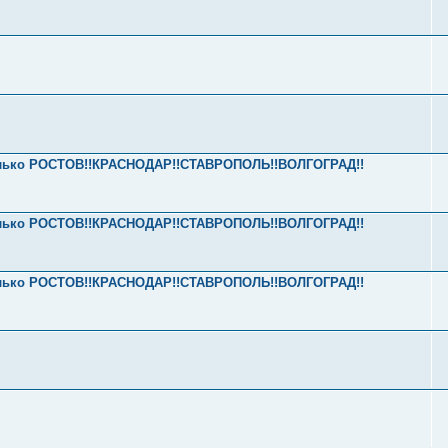
 только РОСТОВ!!КРАСНОДАР!!СТАВРОПОЛЬ!!ВОЛГОГРАД!!
 только РОСТОВ!!КРАСНОДАР!!СТАВРОПОЛЬ!!ВОЛГОГРАД!!
 только РОСТОВ!!КРАСНОДАР!!СТАВРОПОЛЬ!!ВОЛГОГРАД!!