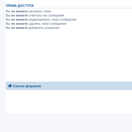
ПРАВА ДОСТУПА
Вы
не можете
начинать темы
Вы
не можете
отвечать на сообщения
Вы
не можете
редактировать свои сообщения
Вы
не можете
удалять свои сообщения
Вы
не можете
добавлять вложения
Список форумов