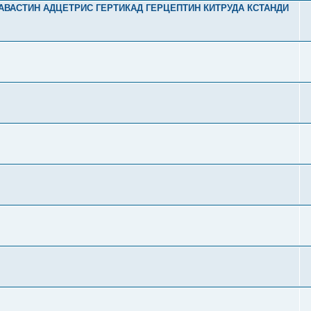
2 АВАСТИН АДЦЕТРИС ГЕРТИКАД ГЕРЦЕПТИН КИТРУДА КСТАНДИ