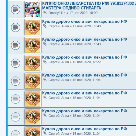
КУПЛЮ ОНКО ЛЕКАРСТВА ПО РФ! 7918137430
МАБТЕРА ОПДИВО СТИВАРГА
Dmitriy1114
»
17 ноя 2020, 18:00
Куплю дорого онко и вич лекарства по РФ
Сергей, Анна
»
17 ноя 2020, 09:43
Куплю дорого онко и вич лекарства по РФ
Сергей, Анна
»
17 ноя 2020, 09:43
Куплю дорого онко и вич лекарства по РФ
Сергей, Анна
»
15 ноя 2020, 18:22
Куплю дорого онко и вич лекарства по РФ
Сергей, Анна
»
15 ноя 2020, 11:04
Куплю дорого онко и вич лекарства по РФ
Сергей, Анна
»
15 ноя 2020, 11:04
Куплю дорого онко и вич лекарства по РФ
Сергей, Анна
»
15 ноя 2020, 11:04
Куплю дорого онко и вич лекарства по РФ
Сергей, Анна
»
15 ноя 2020, 11:04