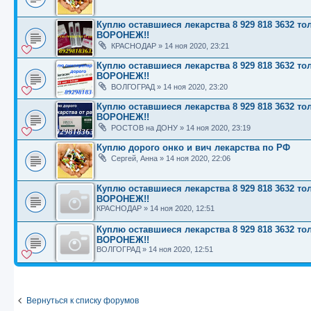
Куплю оставшиеся лекарства 8 929 818 3632
ВОРОНЕЖ!!
КРАСНОДАР
»
14 ноя 2020, 23:21
Куплю оставшиеся лекарства 8 929 818 3632
ВОРОНЕЖ!!
ВОЛГОГРАД
»
14 ноя 2020, 23:20
Куплю оставшиеся лекарства 8 929 818 3632
ВОРОНЕЖ!!
РОСТОВ на ДОНУ
»
14 ноя 2020, 23:19
Куплю дорого онко и вич лекарства по РФ
Сергей, Анна
»
14 ноя 2020, 22:06
Куплю оставшиеся лекарства 8 929 818 3632
ВОРОНЕЖ!!
КРАСНОДАР
»
14 ноя 2020, 12:51
Куплю оставшиеся лекарства 8 929 818 3632
ВОРОНЕЖ!!
ВОЛГОГРАД
»
14 ноя 2020, 12:51
Вернуться к списку форумов