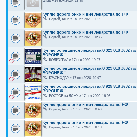
Дима
»
18 ноя 2020, 12:30
Куплю дорого онко и вич лекарства по РФ
Сергей, Анна
»
18 ноя 2020, 11:05
Куплю дорого онко и вич лекарства по РФ
Сергей, Анна
»
18 ноя 2020, 10:36
Куплю оставшиеся лекарства 8 929 818 3632
ВОРОНЕЖ!!
ВОЛГОГРАД
»
17 ноя 2020, 19:07
Куплю оставшиеся лекарства 8 929 818 3632
ВОРОНЕЖ!!
КРАСНОДАР
»
17 ноя 2020, 19:07
Куплю оставшиеся лекарства 8 929 818 3632
ВОРОНЕЖ!!
РОСТОВ на ДОНУ
»
17 ноя 2020, 19:06
Куплю дорого онко и вич лекарства по РФ
Сергей, Анна
»
17 ноя 2020, 18:49
Куплю дорого онко и вич лекарства по РФ
Сергей, Анна
»
17 ноя 2020, 18:48