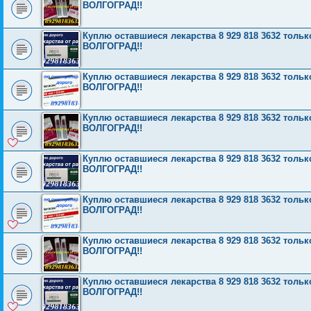
ВОЛГОГРАД!!
Куплю оставшиеся лекарства 8 929 818 3632 то
ВОЛГОГРАД!!
Куплю оставшиеся лекарства 8 929 818 3632 то
ВОЛГОГРАД!!
Куплю оставшиеся лекарства 8 929 818 3632 то
ВОЛГОГРАД!!
Куплю оставшиеся лекарства 8 929 818 3632 то
ВОЛГОГРАД!!
Куплю оставшиеся лекарства 8 929 818 3632 то
ВОЛГОГРАД!!
Куплю оставшиеся лекарства 8 929 818 3632 то
ВОЛГОГРАД!!
Куплю оставшиеся лекарства 8 929 818 3632 то
ВОЛГОГРАД!!