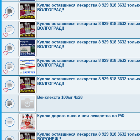
Куплю оставшиеся лекарства 8 929 818 3632 то
ВОЛГОГРАД!!
Куплю оставшиеся лекарства 8 929 818 3632 то
ВОЛГОГРАД!!
Куплю оставшиеся лекарства 8 929 818 3632 то
ВОЛГОГРАД!!
Куплю оставшиеся лекарства 8 929 818 3632 то
ВОЛГОГРАД!!
Куплю оставшиеся лекарства 8 929 818 3632 то
ВОЛГОГРАД!!
Венклекста 100мг 4x28
Куплю дорого онко и вич лекарства по РФ
Куплю оставшиеся лекарства 8 929 818 3632 то
ВОРОНЕЖ!!