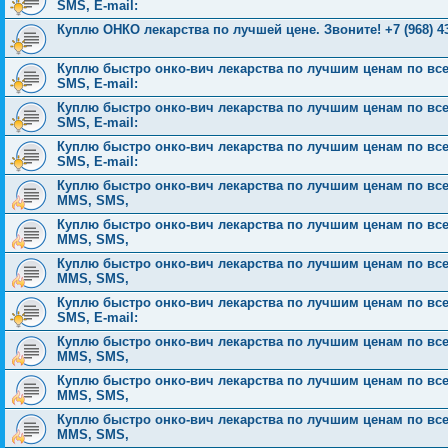
SMS, E-mail:
Куплю ОНКО лекарства по лучшей цене. Звоните! +7 (968) 43
Куплю быстро онко-вич лекарства по лучшим ценам по всей 
SMS, E-mail:
Куплю быстро онко-вич лекарства по лучшим ценам по всей 
SMS, E-mail:
Куплю быстро онко-вич лекарства по лучшим ценам по всей 
SMS, E-mail:
Куплю быстро онко-вич лекарства по лучшим ценам по всей Р
MMS, SMS,
Куплю быстро онко-вич лекарства по лучшим ценам по всей Р
MMS, SMS,
Куплю быстро онко-вич лекарства по лучшим ценам по всей Р
MMS, SMS,
Куплю быстро онко-вич лекарства по лучшим ценам по всей 
SMS, E-mail:
Куплю быстро онко-вич лекарства по лучшим ценам по всей Р
MMS, SMS,
Куплю быстро онко-вич лекарства по лучшим ценам по всей Р
MMS, SMS,
Куплю быстро онко-вич лекарства по лучшим ценам по всей Р
MMS, SMS,