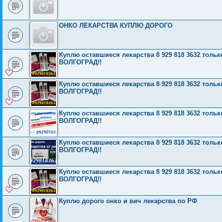
ОНКО ЛЕКАРСТВА КУПЛЮ ДОРОГО
Куплю оставшиеся лекарства 8 929 818 3632 то
ВОЛГОГРАД!!
Куплю оставшиеся лекарства 8 929 818 3632 то
ВОЛГОГРАД!!
Куплю оставшиеся лекарства 8 929 818 3632 то
ВОЛГОГРАД!!
Куплю оставшиеся лекарства 8 929 818 3632 то
ВОЛГОГРАД!!
Куплю оставшиеся лекарства 8 929 818 3632 то
ВОЛГОГРАД!!
Куплю дорого онко и вич лекарства по РФ