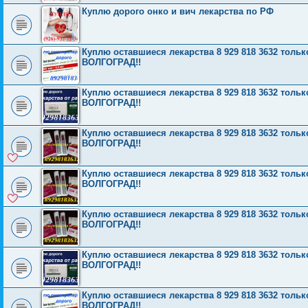
Куплю дорого онко и вич лекарства по РФ
Куплю оставшиеся лекарства 8 929 818 3632 то
ВОЛГОГРАД!!
Куплю оставшиеся лекарства 8 929 818 3632 то
ВОЛГОГРАД!!
Куплю оставшиеся лекарства 8 929 818 3632 то
ВОЛГОГРАД!!
Куплю оставшиеся лекарства 8 929 818 3632 то
ВОЛГОГРАД!!
Куплю оставшиеся лекарства 8 929 818 3632 то
ВОЛГОГРАД!!
Куплю оставшиеся лекарства 8 929 818 3632 то
ВОЛГОГРАД!!
Куплю оставшиеся лекарства 8 929 818 3632 то
ВОЛГОГРАД!!