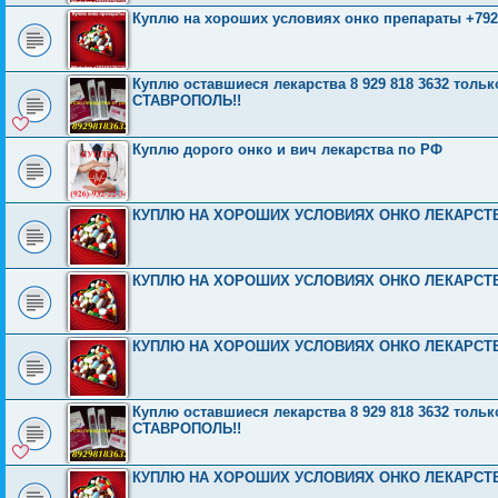
Куплю на хороших условиях онко препараты +792
Куплю оставшиеся лекарства 8 929 818 3632 тол
СТАВРОПОЛЬ!!
Куплю дорого онко и вич лекарства по РФ
КУПЛЮ НА ХОРОШИХ УСЛОВИЯХ ОНКО ЛЕКАРСТВА
КУПЛЮ НА ХОРОШИХ УСЛОВИЯХ ОНКО ЛЕКАРСТВА
КУПЛЮ НА ХОРОШИХ УСЛОВИЯХ ОНКО ЛЕКАРСТВА
Куплю оставшиеся лекарства 8 929 818 3632 тол
СТАВРОПОЛЬ!!
КУПЛЮ НА ХОРОШИХ УСЛОВИЯХ ОНКО ЛЕКАРСТВА