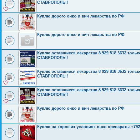
СТАВРОПОЛЬ!!
Куплю дорого онко и вич лекарства по РФ
Куплю дорого онко и вич лекарства по РФ
Куплю оставшиеся лекарства 8 929 818 3632 тол
СТАВРОПОЛЬ!!
Куплю оставшиеся лекарства 8 929 818 3632 тол
СТАВРОПОЛЬ!!
Куплю оставшиеся лекарства 8 929 818 3632 тол
СТАВРОПОЛЬ!!
Куплю дорого онко и вич лекарства по РФ
Куплю на хороших условиях онко препараты +792