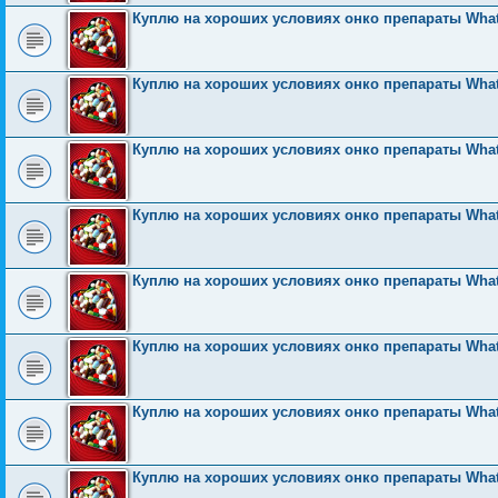
Куплю на хороших условиях онко препараты What
Куплю на хороших условиях онко препараты What
Куплю на хороших условиях онко препараты What
Куплю на хороших условиях онко препараты What
Куплю на хороших условиях онко препараты What
Куплю на хороших условиях онко препараты What
Куплю на хороших условиях онко препараты What
Куплю на хороших условиях онко препараты What