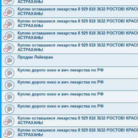
АСТРАХАНЬ!
Куплю оставшиеся лекарства 8 929 818 3632 РОСТОВ! К
АСТРАХАНЬ!
Куплю оставшиеся лекарства 8 929 818 3632 РОСТОВ! К
АСТРАХАНЬ!
Куплю оставшиеся лекарства 8 929 818 3632 РОСТОВ! К
АСТРАХАНЬ!
Куплю оставшиеся лекарства 8 929 818 3632 РОСТОВ! К
АСТРАХАНЬ!
Продам Лейкеран
Куплю дорого онко и вич лекарства по РФ
Куплю дорого онко и вич лекарства по РФ
Куплю дорого онко и вич лекарства по РФ
Куплю дорого онко и вич лекарства по РФ
Куплю оставшиеся лекарства 8 929 818 3632 РОСТОВ! К
АСТРАХАНЬ!
Куплю оставшиеся лекарства 8 929 818 3632 РОСТОВ! К
АСТРАХАНЬ!