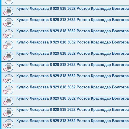
Куплю Лекарства 8 929 818 3632 Ростов Краснодар Волгог
Куплю Лекарства 8 929 818 3632 Ростов Краснодар Волгог
Куплю Лекарства 8 929 818 3632 Ростов Краснодар Волгог
Куплю Лекарства 8 929 818 3632 Ростов Краснодар Волгог
Куплю Лекарства 8 929 818 3632 Ростов Краснодар Волгог
Куплю Лекарства 8 929 818 3632 Ростов Краснодар Волгог
Куплю Лекарства 8 929 818 3632 Ростов Краснодар Волгог
Куплю Лекарства 8 929 818 3632 Ростов Краснодар Волгог
Куплю Лекарства 8 929 818 3632 Ростов Краснодар Волгог
Куплю Лекарства 8 929 818 3632 Ростов Краснодар Волгог
Куплю Лекарства 8 929 818 3632 Ростов Краснодар Волгог