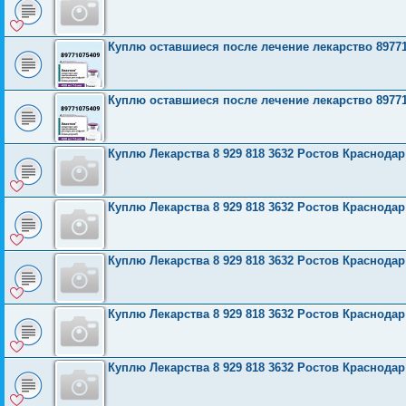
Куплю оставшиеся после лечение лекарство 8977
Куплю оставшиеся после лечение лекарство 8977
Куплю Лекарства 8 929 818 3632 Ростов Краснода
Куплю Лекарства 8 929 818 3632 Ростов Краснода
Куплю Лекарства 8 929 818 3632 Ростов Краснода
Куплю Лекарства 8 929 818 3632 Ростов Краснода
Куплю Лекарства 8 929 818 3632 Ростов Краснода