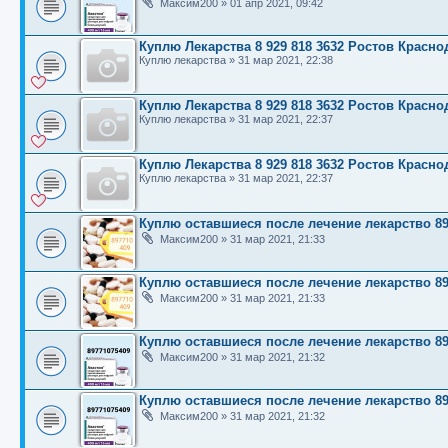
Максим200
»
01 апр 2021, 09:42
Куплю Лекарства 8 929 818 3632 Ростов Красн
Куплю лекарства
»
31 мар 2021, 22:38
Куплю Лекарства 8 929 818 3632 Ростов Красн
Куплю лекарства
»
31 мар 2021, 22:37
Куплю Лекарства 8 929 818 3632 Ростов Красн
Куплю лекарства
»
31 мар 2021, 22:37
Куплю оставшиеся после лечение лекарство 89
Максим200
»
31 мар 2021, 21:33
Куплю оставшиеся после лечение лекарство 89
Максим200
»
31 мар 2021, 21:33
Куплю оставшиеся после лечение лекарство 89
Максим200
»
31 мар 2021, 21:32
Куплю оставшиеся после лечение лекарство 89
Максим200
»
31 мар 2021, 21:32