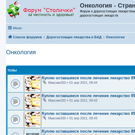
Онкология - Стра
Форум о дорогостоящих лекарства
дорогостоящих лекарств
Меню
Список форумов
Дорогостоящие лекарства и БАД
Онкология
Онкология
ТЕМЫ
Куплю оставшиеся после лечение лекарство 89
Максим200
»
01 апр 2021, 09:44
Куплю оставшиеся после лечение лекарство 89
Максим200
»
01 апр 2021, 09:43
Куплю оставшиеся после лечение лекарство 89
Максим200
»
01 апр 2021, 09:43
Куплю оставшиеся после лечение лекарство 89