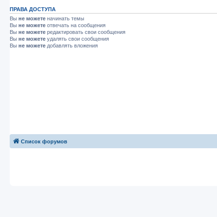
ПРАВА ДОСТУПА
Вы
не можете
начинать темы
Вы
не можете
отвечать на сообщения
Вы
не можете
редактировать свои сообщения
Вы
не можете
удалять свои сообщения
Вы
не можете
добавлять вложения
Список форумов