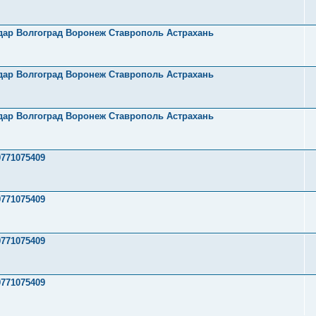
одар Волгоград Воронеж Ставрополь Астрахань
одар Волгоград Воронеж Ставрополь Астрахань
одар Волгоград Воронеж Ставрополь Астрахань
771075409
771075409
771075409
771075409