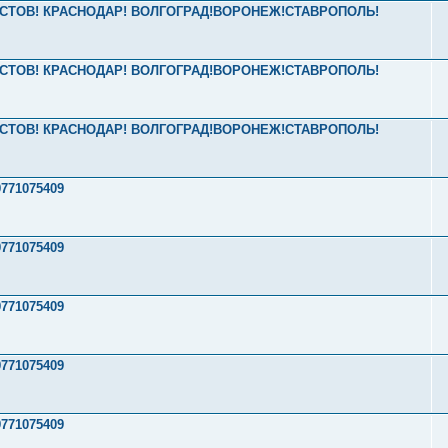
2 РОСТОВ! КРАСНОДАР! ВОЛГОГРАД!ВОРОНЕЖ!СТАВРОПОЛЬ!
2 РОСТОВ! КРАСНОДАР! ВОЛГОГРАД!ВОРОНЕЖ!СТАВРОПОЛЬ!
2 РОСТОВ! КРАСНОДАР! ВОЛГОГРАД!ВОРОНЕЖ!СТАВРОПОЛЬ!
771075409
771075409
771075409
771075409
771075409