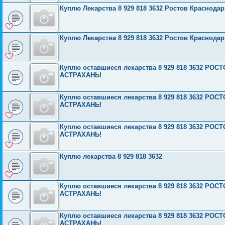
Куплю Лекарства 8 929 818 3632 Ростов Краснода
Куплю Лекарства 8 929 818 3632 Ростов Краснода
Куплю оставшиеся лекарства 8 929 818 3632 Р
АСТРАХАНЬ!
Куплю оставшиеся лекарства 8 929 818 3632 Р
АСТРАХАНЬ!
Куплю оставшиеся лекарства 8 929 818 3632 Р
АСТРАХАНЬ!
Куплю лекарства 8 929 818 3632
Куплю оставшиеся лекарства 8 929 818 3632 Р
АСТРАХАНЬ!
Куплю оставшиеся лекарства 8 929 818 3632 Р
АСТРАХАНЬ!