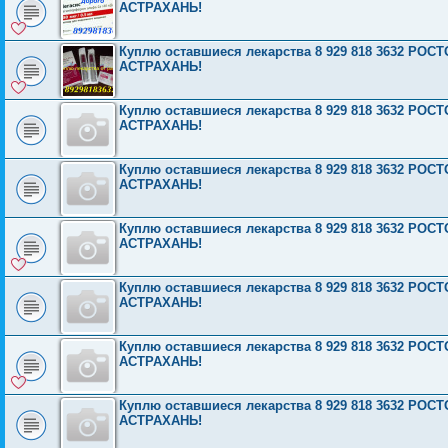
АСТРАХАНЬ!
Куплю оставшиеся лекарства 8 929 818 3632 Р
АСТРАХАНЬ!
Куплю оставшиеся лекарства 8 929 818 3632 Р
АСТРАХАНЬ!
Куплю оставшиеся лекарства 8 929 818 3632 Р
АСТРАХАНЬ!
Куплю оставшиеся лекарства 8 929 818 3632 Р
АСТРАХАНЬ!
Куплю оставшиеся лекарства 8 929 818 3632 Р
АСТРАХАНЬ!
Куплю оставшиеся лекарства 8 929 818 3632 Р
АСТРАХАНЬ!
Куплю оставшиеся лекарства 8 929 818 3632 Р
АСТРАХАНЬ!