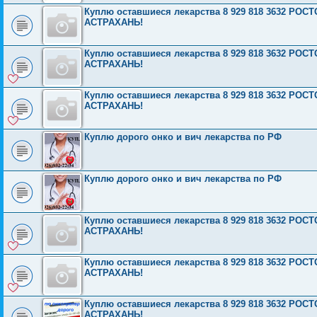
Куплю оставшиеся лекарства 8 929 818 3632 Р
АСТРАХАНЬ!
Куплю оставшиеся лекарства 8 929 818 3632 Р
АСТРАХАНЬ!
Куплю оставшиеся лекарства 8 929 818 3632 Р
АСТРАХАНЬ!
Куплю дорого онко и вич лекарства по РФ
Куплю дорого онко и вич лекарства по РФ
Куплю оставшиеся лекарства 8 929 818 3632 Р
АСТРАХАНЬ!
Куплю оставшиеся лекарства 8 929 818 3632 Р
АСТРАХАНЬ!
Куплю оставшиеся лекарства 8 929 818 3632 Р
АСТРАХАНЬ!