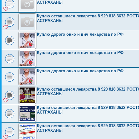
АСТРАХАНЬ!
Куплю оставшиеся лекарства 8 929 818 3632 Р
АСТРАХАНЬ!
Куплю дорого онко и вич лекарства по РФ
Куплю дорого онко и вич лекарства по РФ
Куплю дорого онко и вич лекарства по РФ
Куплю оставшиеся лекарства 8 929 818 3632 Р
АСТРАХАНЬ!
Куплю оставшиеся лекарства 8 929 818 3632 Р
АСТРАХАНЬ!
Куплю оставшиеся лекарства 8 929 818 3632 Р
АСТРАХАНЬ!