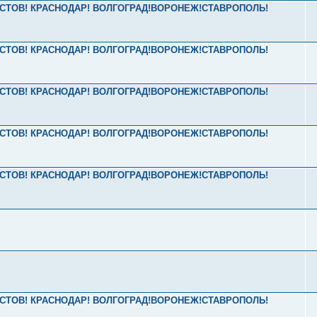
2 РОСТОВ! КРАСНОДАР! ВОЛГОГРАД!ВОРОНЕЖ!СТАВРОПОЛЬ!
2 РОСТОВ! КРАСНОДАР! ВОЛГОГРАД!ВОРОНЕЖ!СТАВРОПОЛЬ!
2 РОСТОВ! КРАСНОДАР! ВОЛГОГРАД!ВОРОНЕЖ!СТАВРОПОЛЬ!
2 РОСТОВ! КРАСНОДАР! ВОЛГОГРАД!ВОРОНЕЖ!СТАВРОПОЛЬ!
2 РОСТОВ! КРАСНОДАР! ВОЛГОГРАД!ВОРОНЕЖ!СТАВРОПОЛЬ!
2 РОСТОВ! КРАСНОДАР! ВОЛГОГРАД!ВОРОНЕЖ!СТАВРОПОЛЬ!