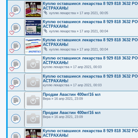
Куплю оставшиеся лекарства 8 929 818 363
АСТРАХАНЬ!
куплю лекарства
»
17 апр 2021, 00:05
Куплю оставшиеся лекарства 8 929 818 363
АСТРАХАНЬ!
куплю лекарства
»
17 апр 2021, 00:04
Куплю оставшиеся лекарства 8 929 818 363
АСТРАХАНЬ!
куплю лекарства
»
17 апр 2021, 00:04
Куплю оставшиеся лекарства 8 929 818 363
АСТРАХАНЬ!
куплю лекарства
»
17 апр 2021, 00:03
Куплю оставшиеся лекарства 8 929 818 363
АСТРАХАНЬ!
куплю лекарства
»
17 апр 2021, 00:03
Продам Авастин 400мг/16 мл
Вера
»
16 апр 2021, 23:09
Продам Авастин 400мг/16 мл
Вера
»
16 апр 2021, 23:09
Куплю оставшиеся лекарства 8 929 818 363
АСТРАХАНЬ!