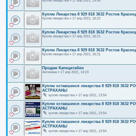
Куплю лекарства
»
17 апр 2021, 19:50
Куплю Лекарства 8 929 818 3632 Ростов Красн
Куплю лекарства
»
17 апр 2021, 16:22
Куплю Лекарства 8 929 818 3632 Ростов Красн
Куплю лекарства
»
17 апр 2021, 16:21
Куплю Лекарства 8 929 818 3632 Ростов Красн
Куплю лекарства
»
17 апр 2021, 16:21
Продам Капецитабин
Антонина
»
17 апр 2021, 14:23
Куплю оставшиеся лекарства 8 929 818 363
АСТРАХАНЬ!
куплю лекарства
»
17 апр 2021, 13:54
Куплю оставшиеся лекарства 8 929 818 363
АСТРАХАНЬ!
куплю лекарства
»
17 апр 2021, 13:54
Куплю оставшиеся лекарства 8 929 818 363
АСТРАХАНЬ!
куплю лекарства
»
17 апр 2021, 13:54