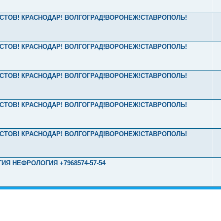
2 РОСТОВ! КРАСНОДАР! ВОЛГОГРАД!ВОРОНЕЖ!СТАВРОПОЛЬ!
2 РОСТОВ! КРАСНОДАР! ВОЛГОГРАД!ВОРОНЕЖ!СТАВРОПОЛЬ!
2 РОСТОВ! КРАСНОДАР! ВОЛГОГРАД!ВОРОНЕЖ!СТАВРОПОЛЬ!
2 РОСТОВ! КРАСНОДАР! ВОЛГОГРАД!ВОРОНЕЖ!СТАВРОПОЛЬ!
2 РОСТОВ! КРАСНОДАР! ВОЛГОГРАД!ВОРОНЕЖ!СТАВРОПОЛЬ!
ИЯ НЕФРОЛОГИЯ +7968574-57-54