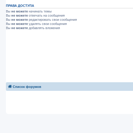
ПРАВА ДОСТУПА
Вы
не можете
начинать темы
Вы
не можете
отвечать на сообщения
Вы
не можете
редактировать свои сообщения
Вы
не можете
удалять свои сообщения
Вы
не можете
добавлять вложения
Список форумов