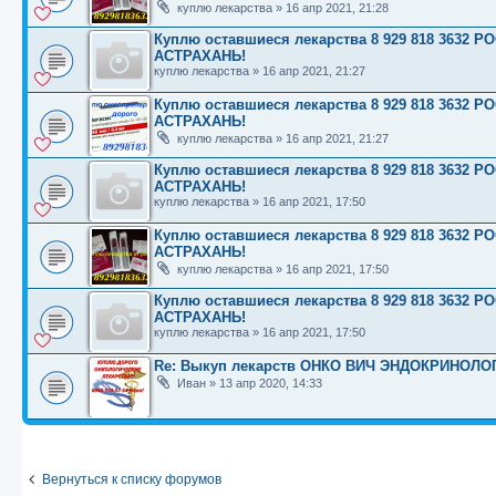
куплю лекарства
»
16 апр 2021, 21:28
Куплю оставшиеся лекарства 8 929 818 363
АСТРАХАНЬ!
куплю лекарства
»
16 апр 2021, 21:27
Куплю оставшиеся лекарства 8 929 818 363
АСТРАХАНЬ!
куплю лекарства
»
16 апр 2021, 21:27
Куплю оставшиеся лекарства 8 929 818 363
АСТРАХАНЬ!
куплю лекарства
»
16 апр 2021, 17:50
Куплю оставшиеся лекарства 8 929 818 363
АСТРАХАНЬ!
куплю лекарства
»
16 апр 2021, 17:50
Куплю оставшиеся лекарства 8 929 818 363
АСТРАХАНЬ!
куплю лекарства
»
16 апр 2021, 17:50
Re: Выкуп лекарств ОНКО ВИЧ ЭНДОКРИНОЛОГ
Иван
»
13 апр 2020, 14:33
Вернуться к списку форумов