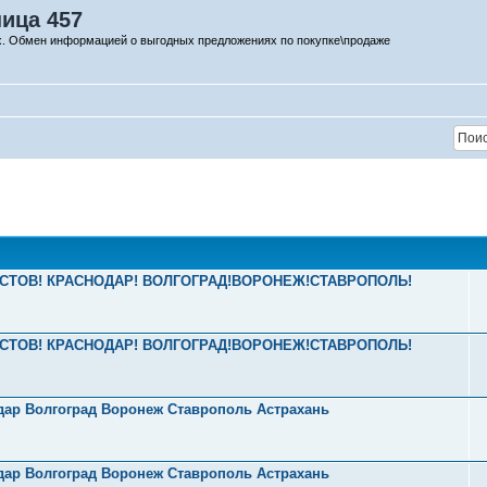
ница 457
х. Обмен информацией о выгодных предложениях по покупке\продаже
2 РОСТОВ! КРАСНОДАР! ВОЛГОГРАД!ВОРОНЕЖ!СТАВРОПОЛЬ!
2 РОСТОВ! КРАСНОДАР! ВОЛГОГРАД!ВОРОНЕЖ!СТАВРОПОЛЬ!
одар Волгоград Воронеж Ставрополь Астрахань
одар Волгоград Воронеж Ставрополь Астрахань