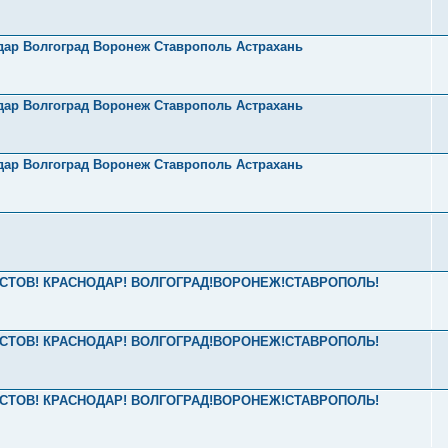
одар Волгоград Воронеж Ставрополь Астрахань
одар Волгоград Воронеж Ставрополь Астрахань
одар Волгоград Воронеж Ставрополь Астрахань
2 РОСТОВ! КРАСНОДАР! ВОЛГОГРАД!ВОРОНЕЖ!СТАВРОПОЛЬ!
2 РОСТОВ! КРАСНОДАР! ВОЛГОГРАД!ВОРОНЕЖ!СТАВРОПОЛЬ!
2 РОСТОВ! КРАСНОДАР! ВОЛГОГРАД!ВОРОНЕЖ!СТАВРОПОЛЬ!