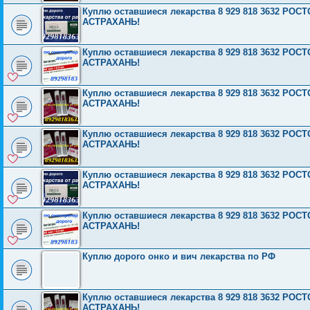
Куплю оставшиеся лекарства 8 929 818 3632 Р
АСТРАХАНЬ!
Куплю оставшиеся лекарства 8 929 818 3632 Р
АСТРАХАНЬ!
Куплю оставшиеся лекарства 8 929 818 3632 Р
АСТРАХАНЬ!
Куплю оставшиеся лекарства 8 929 818 3632 Р
АСТРАХАНЬ!
Куплю оставшиеся лекарства 8 929 818 3632 Р
АСТРАХАНЬ!
Куплю оставшиеся лекарства 8 929 818 3632 Р
АСТРАХАНЬ!
Куплю дорого онко и вич лекарства по РФ
Куплю оставшиеся лекарства 8 929 818 3632 Р
АСТРАХАНЬ!