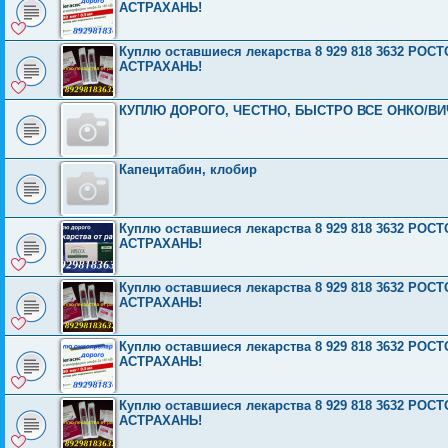
АСТРАХАНЬ!
Куплю оставшиеся лекарства 8 929 818 3632 Р
АСТРАХАНЬ!
КУПЛЮ ДОРОГО, ЧЕСТНО, БЫСТРО ВСЕ ОНКО/В
Капецитабин, клобир
Куплю оставшиеся лекарства 8 929 818 3632 Р
АСТРАХАНЬ!
Куплю оставшиеся лекарства 8 929 818 3632 Р
АСТРАХАНЬ!
Куплю оставшиеся лекарства 8 929 818 3632 Р
АСТРАХАНЬ!
Куплю оставшиеся лекарства 8 929 818 3632 Р
АСТРАХАНЬ!