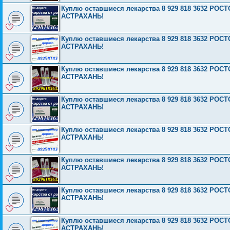
Куплю оставшиеся лекарства 8 929 818 3632 Р
АСТРАХАНЬ!
Куплю оставшиеся лекарства 8 929 818 3632 Р
АСТРАХАНЬ!
Куплю оставшиеся лекарства 8 929 818 3632 Р
АСТРАХАНЬ!
Куплю оставшиеся лекарства 8 929 818 3632 Р
АСТРАХАНЬ!
Куплю оставшиеся лекарства 8 929 818 3632 Р
АСТРАХАНЬ!
Куплю оставшиеся лекарства 8 929 818 3632 Р
АСТРАХАНЬ!
Куплю оставшиеся лекарства 8 929 818 3632 Р
АСТРАХАНЬ!
Куплю оставшиеся лекарства 8 929 818 3632 Р
АСТРАХАНЬ!