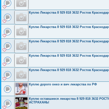
Куплю Лекарства 8 929 818 3632 Ростов Краснода
Куплю Лекарства 8 929 818 3632 Ростов Краснода
Куплю Лекарства 8 929 818 3632 Ростов Краснода
Куплю Лекарства 8 929 818 3632 Ростов Краснода
Куплю Лекарства 8 929 818 3632 Ростов Краснода
Куплю дорого онко и вич лекарства по РФ
Куплю оставшиеся лекарства 8 929 818 3632 Р
АСТРАХАНЬ!