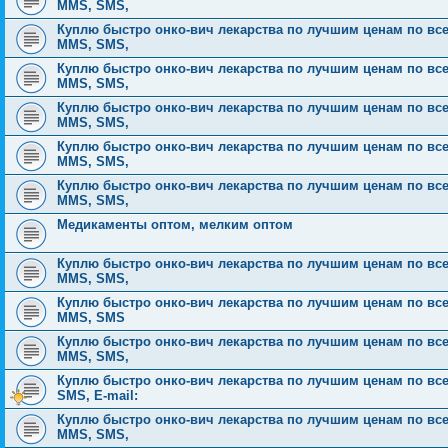
MMS, SMS,
Куплю быстро онко-вич лекарства по лучшим ценам по всей Р
MMS, SMS,
Куплю быстро онко-вич лекарства по лучшим ценам по всей Р
MMS, SMS,
Куплю быстро онко-вич лекарства по лучшим ценам по всей Р
MMS, SMS,
Куплю быстро онко-вич лекарства по лучшим ценам по всей Р
MMS, SMS,
Куплю быстро онко-вич лекарства по лучшим ценам по всей Р
MMS, SMS,
Медикаменты оптом, мелким оптом
Куплю быстро онко-вич лекарства по лучшим ценам по всей Р
MMS, SMS,
Куплю быстро онко-вич лекарства по лучшим ценам по всей Р
MMS, SMS
Куплю быстро онко-вич лекарства по лучшим ценам по всей Р
MMS, SMS,
Куплю быстро онко-вич лекарства по лучшим ценам по всей 
SMS, E-mail:
Куплю быстро онко-вич лекарства по лучшим ценам по всей Р
MMS, SMS,