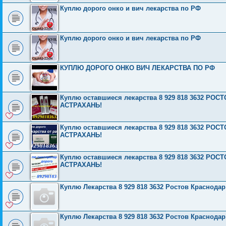
Куплю дорого онко и вич лекарства по РФ
Куплю дорого онко и вич лекарства по РФ
КУПЛЮ ДОРОГО ОНКО ВИЧ ЛЕКАРСТВА ПО РФ
Куплю оставшиеся лекарства 8 929 818 3632 Р
АСТРАХАНЬ!
Куплю оставшиеся лекарства 8 929 818 3632 Р
АСТРАХАНЬ!
Куплю оставшиеся лекарства 8 929 818 3632 Р
АСТРАХАНЬ!
Куплю Лекарства 8 929 818 3632 Ростов Краснода
Куплю Лекарства 8 929 818 3632 Ростов Краснода