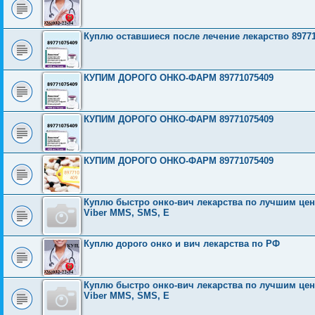
Куплю оставшиеся после лечение лекарство 8977
КУПИМ ДОРОГО ОНКО-ФАРМ 89771075409
КУПИМ ДОРОГО ОНКО-ФАРМ 89771075409
КУПИМ ДОРОГО ОНКО-ФАРМ 89771075409
Куплю быстро онко-вич лекарства по лучшим ценам
Viber MMS, SMS, E
Куплю дорого онко и вич лекарства по РФ
Куплю быстро онко-вич лекарства по лучшим ценам
Viber MMS, SMS, E