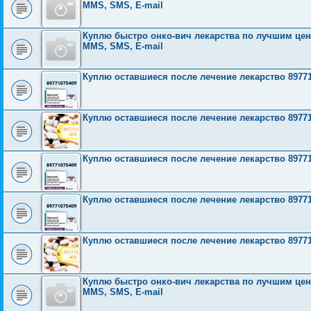
MMS, SMS, E-mail
Куплю быстро онко-вич лекарства по лучшим ценам
MMS, SMS, E-mail
Куплю оставшиеся после лечение лекарство 8977
Куплю оставшиеся после лечение лекарство 8977
Куплю оставшиеся после лечение лекарство 8977
Куплю оставшиеся после лечение лекарство 8977
Куплю оставшиеся после лечение лекарство 8977
Куплю быстро онко-вич лекарства по лучшим ценам
MMS, SMS, E-mail