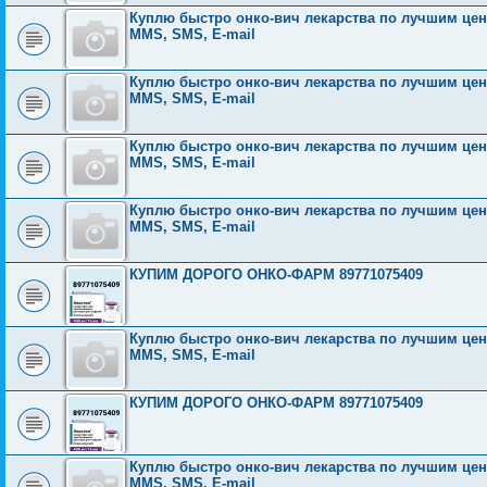
Куплю быстро онко-вич лекарства по лучшим ценам
MMS, SMS, E-mail
Куплю быстро онко-вич лекарства по лучшим ценам
MMS, SMS, E-mail
Куплю быстро онко-вич лекарства по лучшим ценам
MMS, SMS, E-mail
Куплю быстро онко-вич лекарства по лучшим ценам
MMS, SMS, E-mail
КУПИМ ДОРОГО ОНКО-ФАРМ 89771075409
Куплю быстро онко-вич лекарства по лучшим ценам
MMS, SMS, E-mail
КУПИМ ДОРОГО ОНКО-ФАРМ 89771075409
Куплю быстро онко-вич лекарства по лучшим ценам
MMS, SMS, E-mail