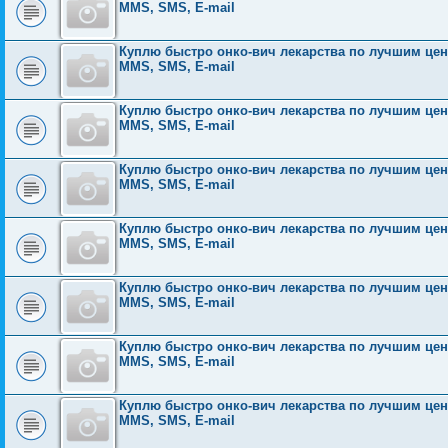
MMS, SMS, E-mail
Куплю быстро онко-вич лекарства по лучшим ценам
MMS, SMS, E-mail
Куплю быстро онко-вич лекарства по лучшим ценам
MMS, SMS, E-mail
Куплю быстро онко-вич лекарства по лучшим ценам
MMS, SMS, E-mail
Куплю быстро онко-вич лекарства по лучшим ценам
MMS, SMS, E-mail
Куплю быстро онко-вич лекарства по лучшим ценам
MMS, SMS, E-mail
Куплю быстро онко-вич лекарства по лучшим ценам
MMS, SMS, E-mail
Куплю быстро онко-вич лекарства по лучшим ценам
MMS, SMS, E-mail