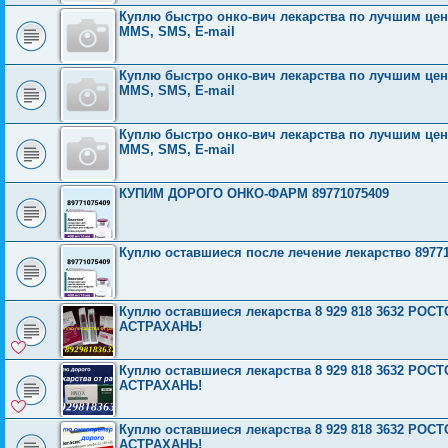
Куплю быстро онко-вич лекарства по лучшим ценам
MMS, SMS, E-mail
Куплю быстро онко-вич лекарства по лучшим ценам
MMS, SMS, E-mail
Куплю быстро онко-вич лекарства по лучшим ценам
MMS, SMS, E-mail
КУПИМ ДОРОГО ОНКО-ФАРМ 89771075409
Куплю оставшиеся после лечение лекарство 8977
Куплю оставшиеся лекарства 8 929 818 3632 Р
АСТРАХАНЬ!
Куплю оставшиеся лекарства 8 929 818 3632 Р
АСТРАХАНЬ!
Куплю оставшиеся лекарства 8 929 818 3632 Р
АСТРАХАНЬ!