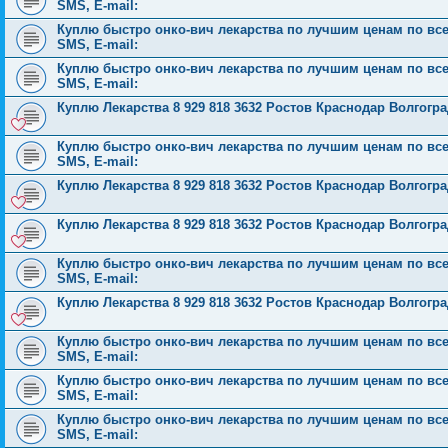
SMS, E-mail:
Куплю быстро онко-вич лекарства по лучшим ценам по всей 
SMS, E-mail:
Куплю быстро онко-вич лекарства по лучшим ценам по всей 
SMS, E-mail:
Куплю Лекарства 8 929 818 3632 Ростов Краснодар Волгог
Куплю быстро онко-вич лекарства по лучшим ценам по всей 
SMS, E-mail:
Куплю Лекарства 8 929 818 3632 Ростов Краснодар Волгог
Куплю Лекарства 8 929 818 3632 Ростов Краснодар Волгог
Куплю быстро онко-вич лекарства по лучшим ценам по всей 
SMS, E-mail:
Куплю Лекарства 8 929 818 3632 Ростов Краснодар Волгог
Куплю быстро онко-вич лекарства по лучшим ценам по всей 
SMS, E-mail:
Куплю быстро онко-вич лекарства по лучшим ценам по всей 
SMS, E-mail:
Куплю быстро онко-вич лекарства по лучшим ценам по всей 
SMS, E-mail: