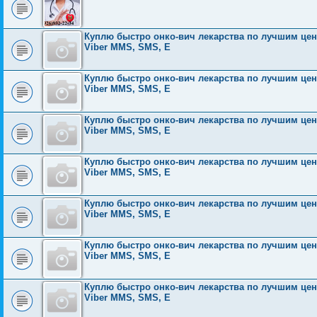
Куплю быстро онко-вич лекарства по лучшим ценам
Viber MMS, SMS, E
Куплю быстро онко-вич лекарства по лучшим ценам
Viber MMS, SMS, E
Куплю быстро онко-вич лекарства по лучшим ценам
Viber MMS, SMS, E
Куплю быстро онко-вич лекарства по лучшим ценам
Viber MMS, SMS, E
Куплю быстро онко-вич лекарства по лучшим ценам
Viber MMS, SMS, E
Куплю быстро онко-вич лекарства по лучшим ценам
Viber MMS, SMS, E
Куплю быстро онко-вич лекарства по лучшим ценам
Viber MMS, SMS, E