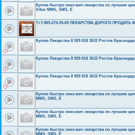
Куплю быстро онко-вич лекарства по лучшим ценам
Viber MMS, SMS, E
Т+7-965-274-55-69 ЛЕКАРСТВА ДОРОГО ПРОДАТЬ М
Куплю Лекарства 8 929 818 3632 Ростов Краснода
Куплю Лекарства 8 929 818 3632 Ростов Краснода
Куплю Лекарства 8 929 818 3632 Ростов Краснода
Куплю быстро онко-вич лекарства по лучшим ценам
MMS, SMS, E
Куплю быстро онко-вич лекарства по лучшим ценам
MMS, SMS, E
Куплю быстро онко-вич лекарства по лучшим ценам
MMS, SMS, E