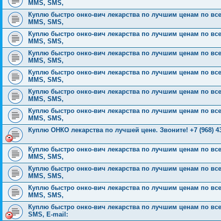
MMS, SMS,
Куплю быстро онко-вич лекарства по лучшим ценам по всей Р
MMS, SMS,
Куплю быстро онко-вич лекарства по лучшим ценам по всей Р
MMS, SMS,
Куплю быстро онко-вич лекарства по лучшим ценам по всей Р
MMS, SMS,
Куплю быстро онко-вич лекарства по лучшим ценам по всей Р
MMS, SMS,
Куплю быстро онко-вич лекарства по лучшим ценам по всей Р
MMS, SMS,
Куплю быстро онко-вич лекарства по лучшим ценам по всей Р
MMS, SMS,
Куплю ОНКО лекарства по лучшей цене. Звоните! +7 (968) 43
Куплю быстро онко-вич лекарства по лучшим ценам по всей Р
MMS, SMS,
Куплю быстро онко-вич лекарства по лучшим ценам по всей Р
MMS, SMS,
Куплю быстро онко-вич лекарства по лучшим ценам по всей Р
MMS, SMS,
Куплю быстро онко-вич лекарства по лучшим ценам по всей 
SMS, E-mail: