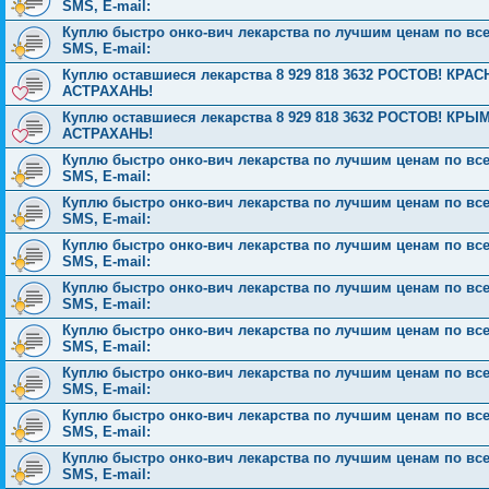
SMS, E-mail:
Куплю быстро онко-вич лекарства по лучшим ценам по всей 
SMS, E-mail:
Куплю оставшиеся лекарства 8 929 818 3632 РОСТОВ! К
АСТРАХАНЬ!
Куплю оставшиеся лекарства 8 929 818 3632 РОСТОВ! 
АСТРАХАНЬ!
Куплю быстро онко-вич лекарства по лучшим ценам по всей 
SMS, E-mail:
Куплю быстро онко-вич лекарства по лучшим ценам по всей 
SMS, E-mail:
Куплю быстро онко-вич лекарства по лучшим ценам по всей 
SMS, E-mail:
Куплю быстро онко-вич лекарства по лучшим ценам по всей 
SMS, E-mail:
Куплю быстро онко-вич лекарства по лучшим ценам по всей 
SMS, E-mail:
Куплю быстро онко-вич лекарства по лучшим ценам по всей 
SMS, E-mail:
Куплю быстро онко-вич лекарства по лучшим ценам по всей 
SMS, E-mail:
Куплю быстро онко-вич лекарства по лучшим ценам по всей 
SMS, E-mail: