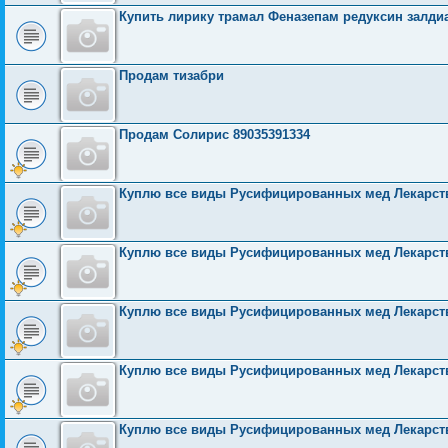
Купить лирику трамал Феназепам редуксин залдиа
Продам тизабри
Продам Солирис 89035391334
Куплю все виды Русифицированных мед Лекарств
Куплю все виды Русифицированных мед Лекарств
Куплю все виды Русифицированных мед Лекарств
Куплю все виды Русифицированных мед Лекарств
Куплю все виды Русифицированных мед Лекарств