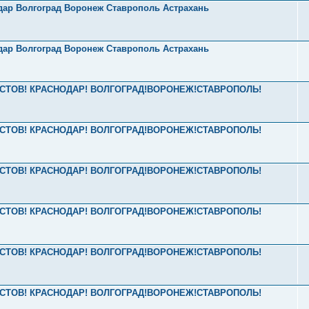
одар Волгоград Воронеж Ставрополь Астрахань
одар Волгоград Воронеж Ставрополь Астрахань
2 РОСТОВ! КРАСНОДАР! ВОЛГОГРАД!ВОРОНЕЖ!СТАВРОПОЛЬ!
2 РОСТОВ! КРАСНОДАР! ВОЛГОГРАД!ВОРОНЕЖ!СТАВРОПОЛЬ!
2 РОСТОВ! КРАСНОДАР! ВОЛГОГРАД!ВОРОНЕЖ!СТАВРОПОЛЬ!
2 РОСТОВ! КРАСНОДАР! ВОЛГОГРАД!ВОРОНЕЖ!СТАВРОПОЛЬ!
2 РОСТОВ! КРАСНОДАР! ВОЛГОГРАД!ВОРОНЕЖ!СТАВРОПОЛЬ!
2 РОСТОВ! КРАСНОДАР! ВОЛГОГРАД!ВОРОНЕЖ!СТАВРОПОЛЬ!