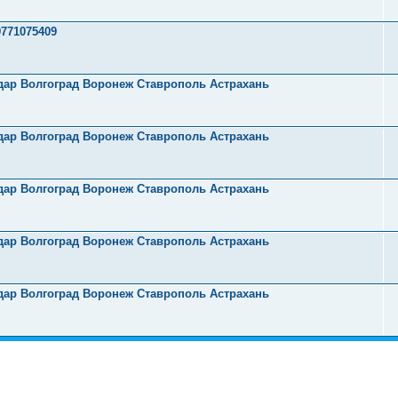
771075409
одар Волгоград Воронеж Ставрополь Астрахань
одар Волгоград Воронеж Ставрополь Астрахань
одар Волгоград Воронеж Ставрополь Астрахань
одар Волгоград Воронеж Ставрополь Астрахань
одар Волгоград Воронеж Ставрополь Астрахань