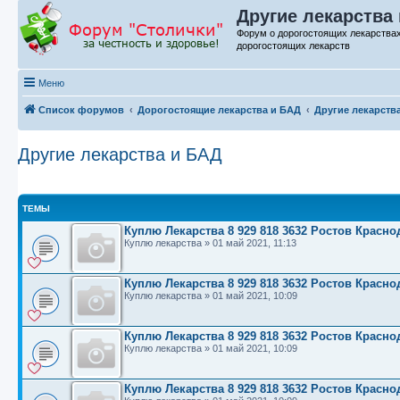
Другие лекарства 
Форум о дорогостоящих лекарства
дорогостоящих лекарств
Меню
Список форумов
Дорогостоящие лекарства и БАД
Другие лекарств
Другие лекарства и БАД
ТЕМЫ
Куплю Лекарства 8 929 818 3632 Ростов Красн
Куплю лекарства
»
01 май 2021, 11:13
Куплю Лекарства 8 929 818 3632 Ростов Красн
Куплю лекарства
»
01 май 2021, 10:09
Куплю Лекарства 8 929 818 3632 Ростов Красн
Куплю лекарства
»
01 май 2021, 10:09
Куплю Лекарства 8 929 818 3632 Ростов Красн