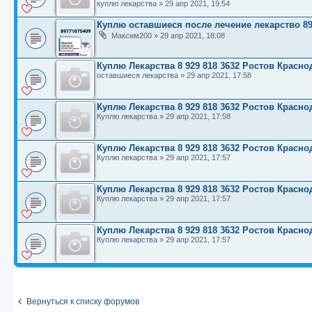
куплю лекарства
»
29 апр 2021, 19:54
Куплю оставшиеся после лечение лекарство 89
Максим200
»
29 апр 2021, 18:08
Куплю Лекарства 8 929 818 3632 Ростов Красн
оставшиеся лекарства
»
29 апр 2021, 17:58
Куплю Лекарства 8 929 818 3632 Ростов Красн
Куплю лекарства
»
29 апр 2021, 17:58
Куплю Лекарства 8 929 818 3632 Ростов Красн
Куплю лекарства
»
29 апр 2021, 17:57
Куплю Лекарства 8 929 818 3632 Ростов Красн
Куплю лекарства
»
29 апр 2021, 17:57
Куплю Лекарства 8 929 818 3632 Ростов Красн
Куплю лекарства
»
29 апр 2021, 17:57
Вернуться к списку форумов