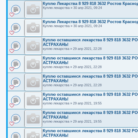
Куплю Лекарства 8 929 818 3632 Ростов Красн
Куплю лекарства
»
30 апр 2021, 09:24
Куплю Лекарства 8 929 818 3632 Ростов Красн
Куплю лекарства
»
30 апр 2021, 09:24
Куплю оставшиеся лекарства 8 929 818 363
АСТРАХАНЬ!
куплю лекарства
»
29 апр 2021, 22:28
Куплю оставшиеся лекарства 8 929 818 363
АСТРАХАНЬ!
куплю лекарства
»
29 апр 2021, 22:28
Куплю оставшиеся лекарства 8 929 818 363
АСТРАХАНЬ!
куплю лекарства
»
29 апр 2021, 22:28
Куплю оставшиеся лекарства 8 929 818 363
АСТРАХАНЬ!
куплю лекарства
»
29 апр 2021, 19:55
Куплю оставшиеся лекарства 8 929 818 363
АСТРАХАНЬ!
куплю лекарства
»
29 апр 2021, 19:55
Куплю оставшиеся лекарства 8 929 818 363
АСТРАХАНЬ!