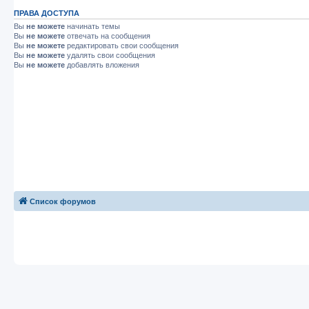
ПРАВА ДОСТУПА
Вы
не можете
начинать темы
Вы
не можете
отвечать на сообщения
Вы
не можете
редактировать свои сообщения
Вы
не можете
удалять свои сообщения
Вы
не можете
добавлять вложения
Список форумов