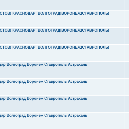
2 РОСТОВ! КРАСНОДАР! ВОЛГОГРАД!ВОРОНЕЖ!СТАВРОПОЛЬ!
2 РОСТОВ! КРАСНОДАР! ВОЛГОГРАД!ВОРОНЕЖ!СТАВРОПОЛЬ!
2 РОСТОВ! КРАСНОДАР! ВОЛГОГРАД!ВОРОНЕЖ!СТАВРОПОЛЬ!
одар Волгоград Воронеж Ставрополь Астрахань
одар Волгоград Воронеж Ставрополь Астрахань
одар Волгоград Воронеж Ставрополь Астрахань
одар Волгоград Воронеж Ставрополь Астрахань