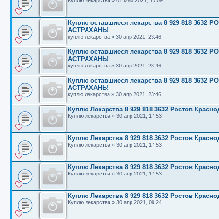
Куплю лекарства
»
01 май 2021, 10:09
Куплю оставшиеся лекарства 8 929 818 363
АСТРАХАНЬ!
куплю лекарства
»
30 апр 2021, 23:46
Куплю оставшиеся лекарства 8 929 818 363
АСТРАХАНЬ!
куплю лекарства
»
30 апр 2021, 23:46
Куплю оставшиеся лекарства 8 929 818 363
АСТРАХАНЬ!
куплю лекарства
»
30 апр 2021, 23:46
Куплю Лекарства 8 929 818 3632 Ростов Красн
Куплю лекарства
»
30 апр 2021, 17:53
Куплю Лекарства 8 929 818 3632 Ростов Красн
Куплю лекарства
»
30 апр 2021, 17:53
Куплю Лекарства 8 929 818 3632 Ростов Красн
Куплю лекарства
»
30 апр 2021, 17:53
Куплю Лекарства 8 929 818 3632 Ростов Красн
Куплю лекарства
»
30 апр 2021, 09:24