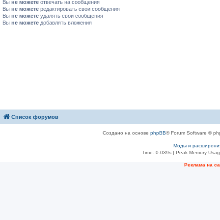
Вы
не можете
отвечать на сообщения
Вы
не можете
редактировать свои сообщения
Вы
не можете
удалять свои сообщения
Вы
не можете
добавлять вложения
Список форумов
Создано на основе
phpBB
® Forum Software © ph
Моды и расширени
Time: 0.039s
| Peak Memory Usage
Рeклама на с