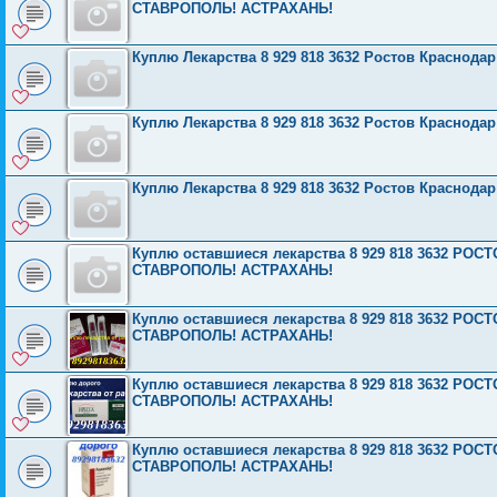
СТАВРОПОЛЬ! АСТРАХАНЬ!
Куплю Лекарства 8 929 818 3632 Ростов Краснода
Куплю Лекарства 8 929 818 3632 Ростов Краснода
Куплю Лекарства 8 929 818 3632 Ростов Краснода
Куплю оставшиеся лекарства 8 929 818 3632 Р
СТАВРОПОЛЬ! АСТРАХАНЬ!
Куплю оставшиеся лекарства 8 929 818 3632 Р
СТАВРОПОЛЬ! АСТРАХАНЬ!
Куплю оставшиеся лекарства 8 929 818 3632 Р
СТАВРОПОЛЬ! АСТРАХАНЬ!
Куплю оставшиеся лекарства 8 929 818 3632 Р
СТАВРОПОЛЬ! АСТРАХАНЬ!