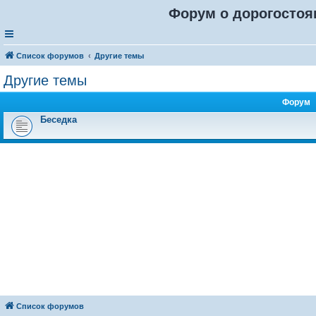
Форум о дорогостоя
Список форумов
Другие темы
Другие темы
Форум
Беседка
Список форумов