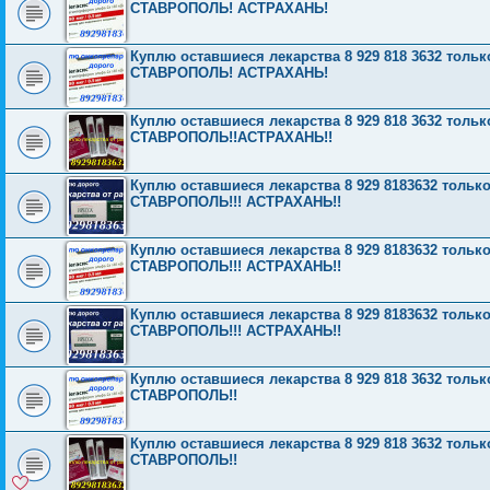
СТАВРОПОЛЬ! АСТРАХАНЬ!
Куплю оставшиеся лекарства 8 929 818 3632 то
СТАВРОПОЛЬ! АСТРАХАНЬ!
Куплю оставшиеся лекарства 8 929 818 3632 то
СТАВРОПОЛЬ!!АСТРАХАНЬ!!
Куплю оставшиеся лекарства 8 929 8183632 толь
СТАВРОПОЛЬ!!! АСТРАХАНЬ!!
Куплю оставшиеся лекарства 8 929 8183632 толь
СТАВРОПОЛЬ!!! АСТРАХАНЬ!!
Куплю оставшиеся лекарства 8 929 8183632 толь
СТАВРОПОЛЬ!!! АСТРАХАНЬ!!
Куплю оставшиеся лекарства 8 929 818 3632 тол
СТАВРОПОЛЬ!!
Куплю оставшиеся лекарства 8 929 818 3632 тол
СТАВРОПОЛЬ!!