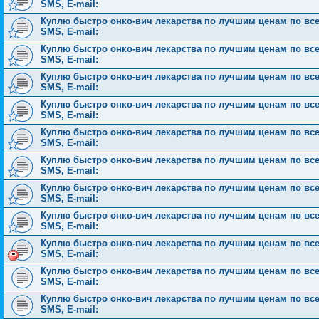
SMS, E-mail:
Куплю быстро онко-вич лекарства по лучшим ценам по всей 
SMS, E-mail:
Куплю быстро онко-вич лекарства по лучшим ценам по всей 
SMS, E-mail:
Куплю быстро онко-вич лекарства по лучшим ценам по всей 
SMS, E-mail:
Куплю быстро онко-вич лекарства по лучшим ценам по всей 
SMS, E-mail:
Куплю быстро онко-вич лекарства по лучшим ценам по всей 
SMS, E-mail:
Куплю быстро онко-вич лекарства по лучшим ценам по всей 
SMS, E-mail:
Куплю быстро онко-вич лекарства по лучшим ценам по всей 
SMS, E-mail:
Куплю быстро онко-вич лекарства по лучшим ценам по всей 
SMS, E-mail:
Куплю быстро онко-вич лекарства по лучшим ценам по всей 
SMS, E-mail:
Куплю быстро онко-вич лекарства по лучшим ценам по всей 
SMS, E-mail:
Куплю быстро онко-вич лекарства по лучшим ценам по всей 
SMS, E-mail: