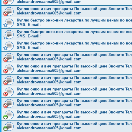
aleksandrovnaanna605@gmail.com
Куплю онко и вич препараты По высокой цене Звоните Тел: 
aleksandrovnaanna605@gmail.com
Куплю быстро онко-вич лекарства по лучшим ценам по всей 
SMS, E-mail:
Куплю быстро онко-вич лекарства по лучшим ценам по всей 
SMS, E-mail:
Куплю быстро онко-вич лекарства по лучшим ценам по всей 
SMS, E-mail:
Куплю онко и вич препараты По высокой цене Звоните Тел: 
aleksandrovnaanna605@gmail.com
Куплю онко и вич препараты По высокой цене Звоните Тел: 
aleksandrovnaanna605@gmail.com
Куплю онко и вич препараты По высокой цене Звоните Тел: 
aleksandrovnaanna605@gmail.com
Куплю онко и вич препараты По высокой цене Звоните Тел: 
aleksandrovnaanna605@gmail.com
Куплю онко и вич препараты По высокой цене Звоните Тел: 
aleksandrovnaanna605@gmail.com
Куплю онко и вич препараты По высокой цене Звоните Тел: 
aleksandrovnaanna605@gmail.com
Куплю онко и вич препараты По высокой цене Звоните Тел: 
aleksandrovnaanna605@gmail.com